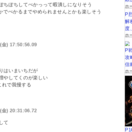
ぽちぽちしてぺかっって暇潰しになりそう
ホ
とかでぺかるまでやめられませんとかも楽しそう
P
解
度
ホー
(金) 17:50:56.09
P
攻
信
りはいまいちだが
ホー
増やしてくのが楽しい
はこれで我慢する
(金) 20:31:06.72
して
P