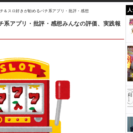
人
チ＆スロ好きが勧めるパチ系アプリ・批評・感想
チ系アプリ・批評・感想みんなの評価、実践報