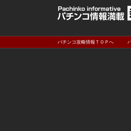
パチンコ攻略情報ＴＯＰへ