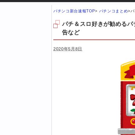
パチンコ新台速報TOP
>
パチンコまとめ
>
パ
パチ＆スロ好きが勧めるパ
告など
2020年5月8日