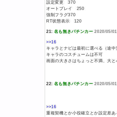
設定変更 370
オートプレイ 250
強制フラグ370
RT状態表示 120
21:
名も無きパチンカー
2020/05/01
>>16
キャラとナビは最初に選べる（途中
キャラのコスチュームは不可
画面の大きさはちょっと不満、大と
22:
名も無きパチンカー
2020/05/01
>>16
重複契機とか小役確立とか設定差あ