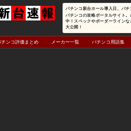
パチンコ新台ホール導入日、パチ
パチンコの攻略ポータルサイト。
中！スペックやボーダーラインな
大公開！
パチンコ評価まとめ
メーカー一覧
パチンコ用語集