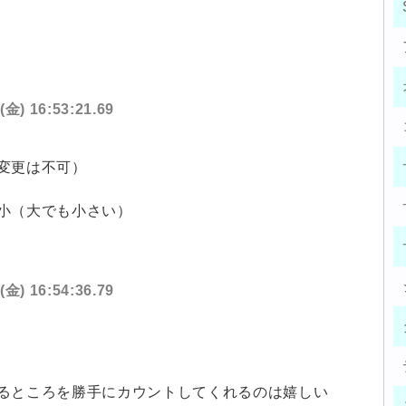
(金) 16:53:21.69
変更は不可）
小（大でも小さい）
(金) 16:54:36.79
るところを勝手にカウントしてくれるのは嬉しい