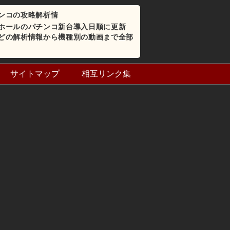
ンコの攻略解析情
ホールのパチンコ新台導入日順に更新
どの解析情報から機種別の動画まで全部
サイトマップ
相互リンク集