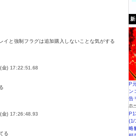
新
レイと強制フラグは追加購入しないことな気がする
(金) 17:22:51.68
P
る
ン
告
ホー
P
(金) 17:26:48.93
(
略
てる
頼