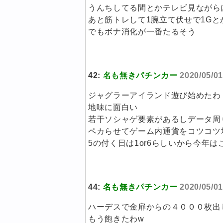
うんちしてる間とかテレビ見ながら
あと筋トレして1腕立て伏せで1G
でもボナ消化が一番たるそう
42:
名も無きパチンカー
2020/05/01
ジャグラーアイランド遊び始めたわ
地味に面白い
若干ソシャゲ要素があるしデータ周
ペカらせてゲーム内通貨をコツコツ
5の付く日は1or6らしいから今年
44:
名も無きパチンカー
2020/05/01
ハーデスで金扉からの４０００枚出
もう飽きたわw