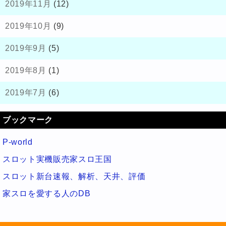
2019年11月
(12)
2019年10月
(9)
2019年9月
(5)
2019年8月
(1)
2019年7月
(6)
ブックマーク
P-world
スロット実機販売家スロ王国
スロット新台速報、解析、天井、評価
家スロを愛する人のDB