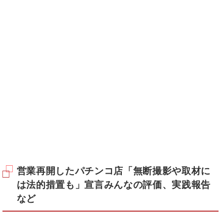
営業再開したパチンコ店「無断撮影や取材に
は法的措置も」宣言みんなの評価、実践報告
など