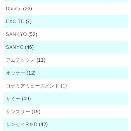
Daiichi
(33)
EXCITE
(7)
SANKYO
(52)
SANYO
(46)
アムテックス
(11)
オッケー
(12)
コナミアミューズメント
(1)
サミー
(49)
サンスリー
(19)
サンセイR＆D
(42)