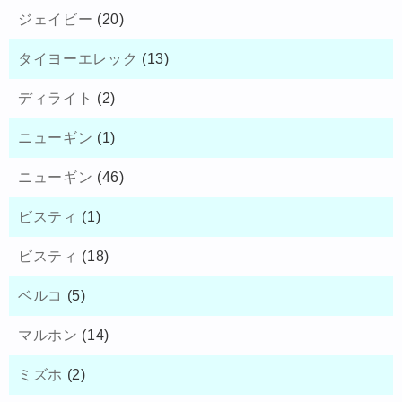
ジェイビー
(20)
タイヨーエレック
(13)
ディライト
(2)
ニューギン
(1)
ニューギン
(46)
ビスティ
(1)
ビスティ
(18)
ベルコ
(5)
マルホン
(14)
ミズホ
(2)