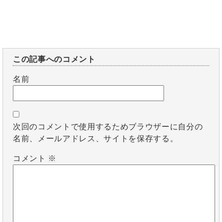
この記事へのコメント
名前
次回のコメントで使用するためブラウザーに自分の
名前、メールアドレス、サイトを保存する。
コメント
※