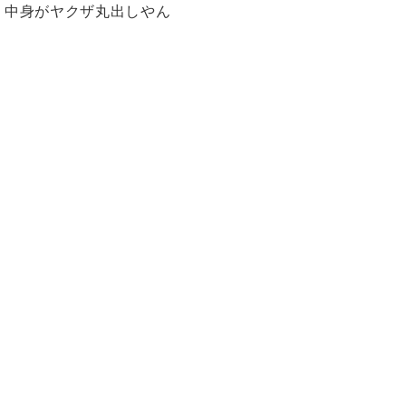
中身がヤクザ丸出しやん