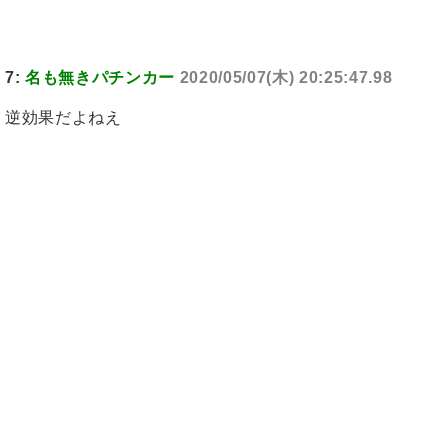
7:
名も無きパチンカー
2020/05/07(木) 20:25:47.98
逆効果だよねえ