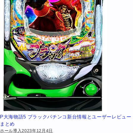
P大海物語5 ブラックパチンコ新台情報とユーザーレビュー
まとめ
ホール導入2023年12月4日