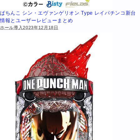
ぱちんこ シン・エヴァンゲリオン Type レイパチンコ新台
情報とユーザーレビューまとめ
ホール導入2023年12月18日