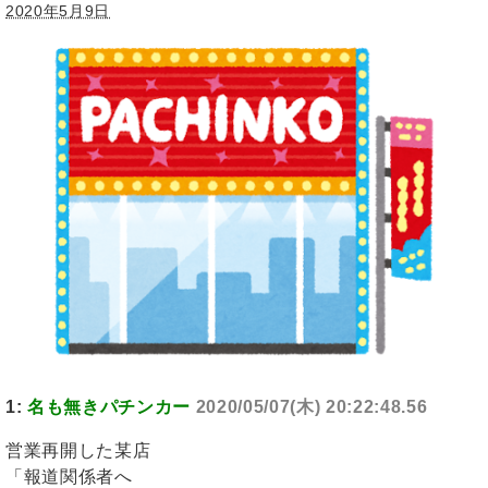
2020年5月9日
1:
名も無きパチンカー
2020/05/07(木) 20:22:48.56
営業再開した某店
「報道関係者へ