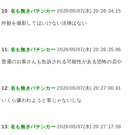
10:
名も無きパチンカー
2020/05/07(木) 20:26:34.15
外観を撮影してはいけない法律はない
11:
名も無きパチンカー
2020/05/07(木) 20:26:35.96
普通のお客さんも告訴される可能性がある恐怖の店や
12:
名も無きパチンカー
2020/05/07(木) 20:27:00.81
いくら嫌われようと客じゃないしな
13:
名も無きパチンカー
2020/05/07(木) 20:27:17.59