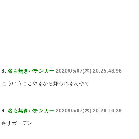
8:
名も無きパチンカー
2020/05/07(木) 20:25:48.96
こういうことやるから嫌われるんやで
9:
名も無きパチンカー
2020/05/07(木) 20:26:16.39
さすガーデン