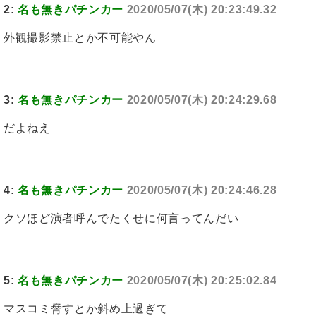
2:
名も無きパチンカー
2020/05/07(木) 20:23:49.32
外観撮影禁止とか不可能やん
3:
名も無きパチンカー
2020/05/07(木) 20:24:29.68
だよねえ
4:
名も無きパチンカー
2020/05/07(木) 20:24:46.28
クソほど演者呼んでたくせに何言ってんだい
5:
名も無きパチンカー
2020/05/07(木) 20:25:02.84
マスコミ脅すとか斜め上過ぎて