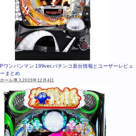
Pワンパンマン 199ver.パチンコ新台情報とユーザーレビュ
ーまとめ
ホール導入2023年12月4日