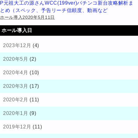
P元祖大工の源さんWCC(199ver)パチンコ新台攻略解析ま
とめ（スペック、予告リーチ信頼度、動画など
ホール導入2020年5月11日
ホール導入日
2023年12月
(4)
2020年5月
(2)
2020年4月
(10)
2020年3月
(17)
2020年2月
(11)
2020年1月
(9)
2019年12月
(11)