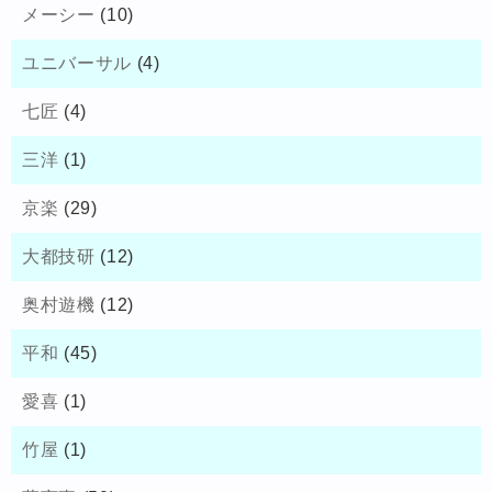
メーシー
(10)
ユニバーサル
(4)
七匠
(4)
三洋
(1)
京楽
(29)
大都技研
(12)
奥村遊機
(12)
平和
(45)
愛喜
(1)
竹屋
(1)