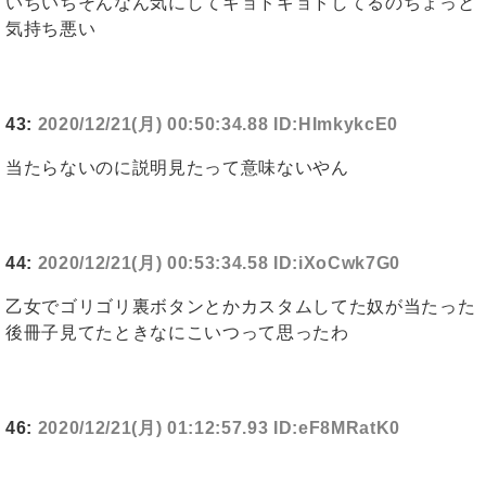
いちいちそんなん気にしてキョドキョドしてるのちょっと
気持ち悪い
43:
2020/12/21(月) 00:50:34.88 ID:HImkykcE0
当たらないのに説明見たって意味ないやん
44:
2020/12/21(月) 00:53:34.58 ID:iXoCwk7G0
乙女でゴリゴリ裏ボタンとかカスタムしてた奴が当たった
後冊子見てたときなにこいつって思ったわ
46:
2020/12/21(月) 01:12:57.93 ID:eF8MRatK0