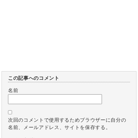
この記事へのコメント
名前
次回のコメントで使用するためブラウザーに自分の
名前、メールアドレス、サイトを保存する。