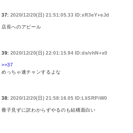
37:
2020/12/20(日) 21:51:05.33 ID:xR3eY+eJd
店長へのアピール
39:
2020/12/20(日) 22:01:15.94 ID:ds/vhN+x0
>>37
めっちゃ連チャンするよな
38:
2020/12/20(日) 21:58:16.05 ID:LliSRPiW0
冊子見ずに訳わからずやるのも結構面白い