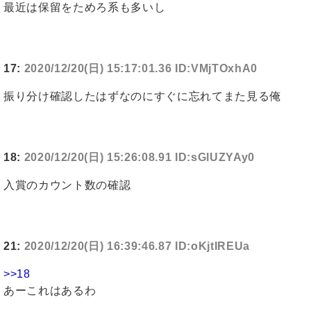
最近は保留をためろ系も多いし
17:
2020/12/20(日) 15:17:01.36 ID:VMjTOxhA0
振り分け確認したはずなのにすぐに忘れてまた見る俺
18:
2020/12/20(日) 15:26:08.91 ID:sGlUZYAy0
入賞のカウント数の確認
21:
2020/12/20(日) 16:39:46.87 ID:oKjtIREUa
>>18
あーこれはあるわ