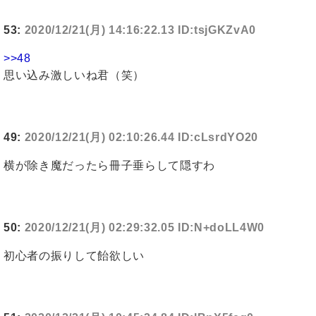
53:
2020/12/21(月) 14:16:22.13 ID:tsjGKZvA0
>>48
思い込み激しいね君（笑）
49:
2020/12/21(月) 02:10:26.44 ID:cLsrdYO20
横が除き魔だったら冊子垂らして隠すわ
50:
2020/12/21(月) 02:29:32.05 ID:N+doLL4W0
初心者の振りして飴欲しい