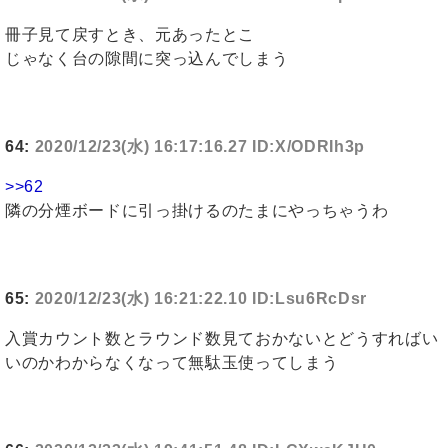
冊子見て戻すとき、元あったとこ
じゃなく台の隙間に突っ込んでしまう
64:
2020/12/23(水) 16:17:16.27 ID:X/ODRIh3p
>>62
隣の分煙ボードに引っ掛けるのたまにやっちゃうわ
65:
2020/12/23(水) 16:21:22.10 ID:Lsu6RcDsr
入賞カウント数とラウンド数見ておかないとどうすればい
いのかわからなくなって無駄玉使ってしまう