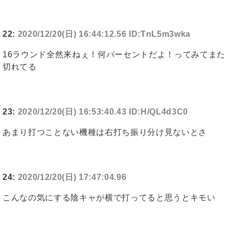
22:
2020/12/20(日) 16:44:12.56 ID:TnL5m3wka
16ラウンド全然来ねぇ！何パーセントだよ！ってみてまた
切れてる
23:
2020/12/20(日) 16:53:40.43 ID:H/QL4d3C0
あまり打つことない機種は右打ち振り分け見ないとさ
24:
2020/12/20(日) 17:47:04.96
こんなの気にする陰キャが横で打ってると思うとキモい