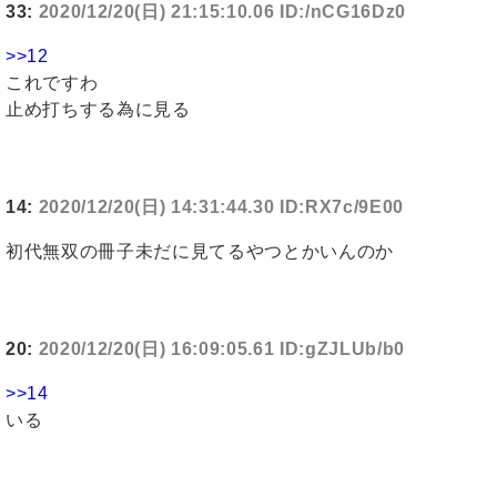
33:
2020/12/20(日) 21:15:10.06 ID:/nCG16Dz0
>>12
これですわ
止め打ちする為に見る
14:
2020/12/20(日) 14:31:44.30 ID:RX7c/9E00
初代無双の冊子未だに見てるやつとかいんのか
20:
2020/12/20(日) 16:09:05.61 ID:gZJLUb/b0
>>14
いる