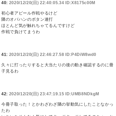
40:
2020/12/20(日) 22:40:05.34 ID:X8175c00M
初心者アピール作戦やるけど
隣のオバハンのボタン連打
ほとんど気が触れちゃてるんですけど
作戦で負けてまうわ
41:
2020/12/20(日) 22:46:27.58 ID:P4DiW8wd0
久々に打ったりすると大当たりの後の動き確認するのに冊
子見るわ
42:
2020/12/20(日) 23:47:19.15 ID:UMB8NDkgM
今冊子取った！とかわざわざ隣の挙動気にしたことなかっ
たわ