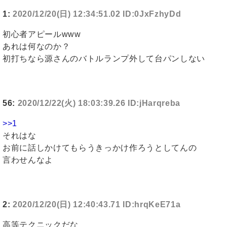
1:
2020/12/20(日) 12:34:51.02 ID:0JxFzhyDd
初心者アピールwww
あれは何なのか？
初打ちなら源さんのバトルランプ外して台パンしない
56:
2020/12/22(火) 18:03:39.26 ID:jHarqreba
>>1
それはな
お前に話しかけてもらうきっかけ作ろうとしてんの
言わせんなよ
2:
2020/12/20(日) 12:40:43.71 ID:hrqKeE71a
高等テクニックだな