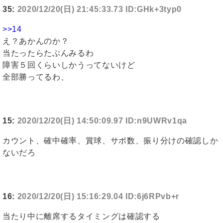
35:
2020/12/20(日) 21:45:33.73 ID:GHk+3typ0
>>14
え？あかんのか？
当たったらたぶんみるわ
障害５回くらいしかうってないけど
全部勝ってるわ、
15:
2020/12/20(日) 14:50:09.97 ID:n9UWRv1qa
カウント、確中確率、賞球、サポ数、振り分けの確認しか
ないだろ
16:
2020/12/20(日) 15:16:29.04 ID:6j6RPvb+r
当たり中に離席するタイミングは確認する