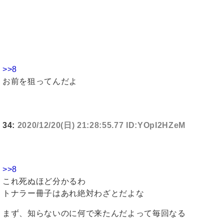
>>8
お前を狙ってんだよ
34:
2020/12/20(日) 21:28:55.77 ID:YOpI2HZeM
>>8
これ死ぬほど分かるわ
トナラー冊子はあれ絶対わざとだよな
まず、知らないのに何で来たんだよって毎回なる