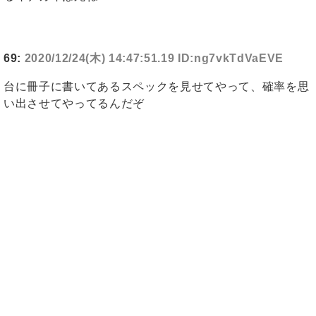
69:
2020/12/24(木) 14:47:51.19 ID:ng7vkTdVaEVE
台に冊子に書いてあるスペックを見せてやって、確率を思
い出させてやってるんだぞ