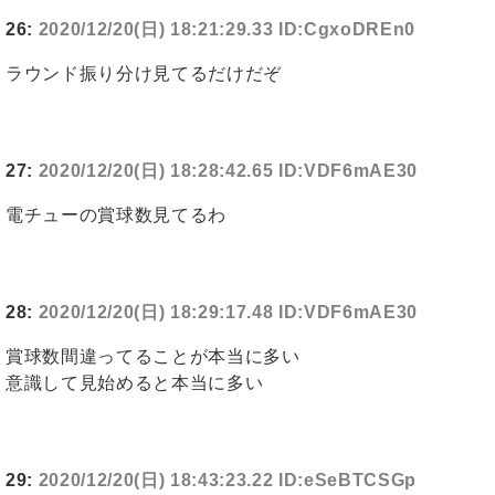
26:
2020/12/20(日) 18:21:29.33 ID:CgxoDREn0
ラウンド振り分け見てるだけだぞ
27:
2020/12/20(日) 18:28:42.65 ID:VDF6mAE30
電チューの賞球数見てるわ
28:
2020/12/20(日) 18:29:17.48 ID:VDF6mAE30
賞球数間違ってることが本当に多い
意識して見始めると本当に多い
29:
2020/12/20(日) 18:43:23.22 ID:eSeBTCSGp