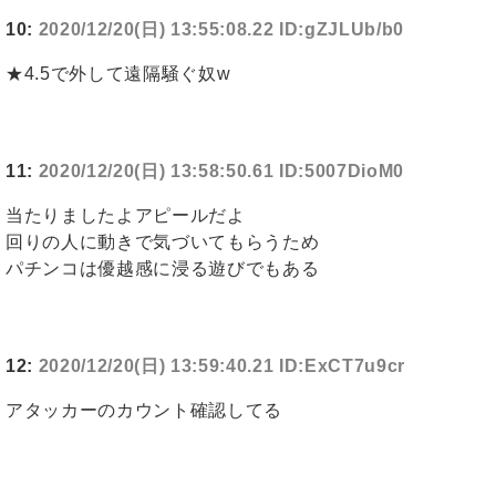
10:
2020/12/20(日) 13:55:08.22 ID:gZJLUb/b0
★4.5で外して遠隔騒ぐ奴w
11:
2020/12/20(日) 13:58:50.61 ID:5007DioM0
当たりましたよアピールだよ
回りの人に動きで気づいてもらうため
パチンコは優越感に浸る遊びでもある
12:
2020/12/20(日) 13:59:40.21 ID:ExCT7u9cr
アタッカーのカウント確認してる