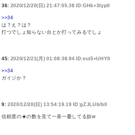
36:
2020/12/20(日) 21:47:05.38 ID:GHk+3typ0
>>34
は？え？は？
打つでしょ知らない台とか打ってみるでしょ
45:
2020/12/21(月) 01:08:38.94 ID:eui5+UHY0
>>34
ガイジか？
9:
2020/12/20(日) 13:54:19.19 ID:gZJLUb/b0
信頼度の★の数を見て一喜一憂してる奴w