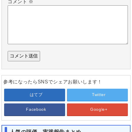
コメント
※
参考になったらSNSでシェアお願いします！
はてブ
Twitter
Facebook
Google+
人気の評価、実践報告まとめ