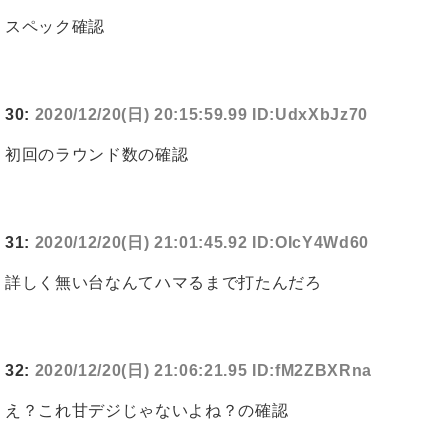
スペック確認
30:
2020/12/20(日) 20:15:59.99 ID:UdxXbJz70
初回のラウンド数の確認
31:
2020/12/20(日) 21:01:45.92 ID:OIcY4Wd60
詳しく無い台なんてハマるまで打たんだろ
32:
2020/12/20(日) 21:06:21.95 ID:fM2ZBXRna
え？これ甘デジじゃないよね？の確認