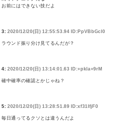
お前にはできない技だよ
3:
2020/12/20(日) 12:55:53.94 ID:PpVBbGcl0
ラウンド振り分け見てるんだが？
4:
2020/12/20(日) 13:14:01.63 ID:+pkla+9rM
確中確率の確認とかじゃね？
5:
2020/12/20(日) 13:28:51.89 ID:xf31IfjF0
毎日通ってるクソとは違うんだよ