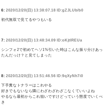
6:
2020/12/20(日) 13:38:07.18 ID:gZJLUb/b0
初代無双で見てるやつもいる
7:
2020/12/20(日) 13:48:34.09 ID:oKjtIREUa
シンフォ2で初めてヘソ1%引いた時はこんな振り分けあっ
たんだっけ？と見てしまった
8:
2020/12/20(日) 13:51:46.56 ID:9qXyNh7i0
下手糞なトナラーはこれやる
好きでもないなら隣にわざわざわざこなくていいよね
やるなら最初からこれ狙いですけどっていう態度でいくべ
き