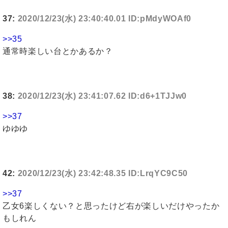
37:
2020/12/23(水) 23:40:40.01 ID:pMdyWOAf0
>>35
通常時楽しい台とかあるか？
38:
2020/12/23(水) 23:41:07.62 ID:d6+1TJJw0
>>37
ゆゆゆ
42:
2020/12/23(水) 23:42:48.35 ID:LrqYC9C50
>>37
乙女6楽しくない？と思ったけど右が楽しいだけやったか
もしれん