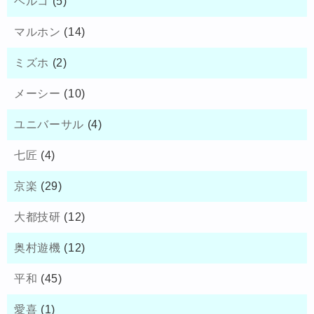
ベルコ
(5)
マルホン
(14)
ミズホ
(2)
メーシー
(10)
ユニバーサル
(4)
七匠
(4)
京楽
(29)
大都技研
(12)
奥村遊機
(12)
平和
(45)
愛喜
(1)