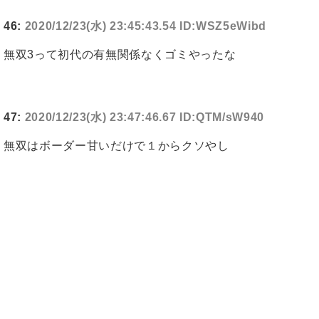
46:
2020/12/23(水) 23:45:43.54 ID:WSZ5eWibd
無双3って初代の有無関係なくゴミやったな
47:
2020/12/23(水) 23:47:46.67 ID:QTM/sW940
無双はボーダー甘いだけで１からクソやし