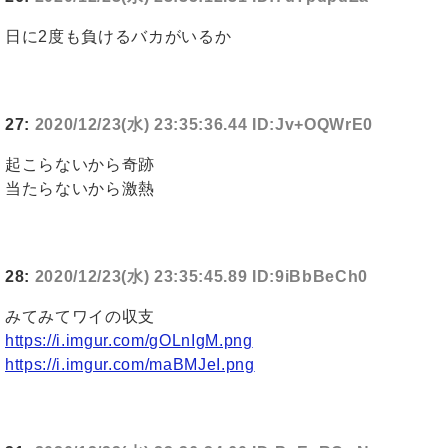
日に2度も負けるバカがいるか
27:
2020/12/23(水) 23:35:36.44 ID:Jv+OQWrE0
起こらないから奇跡
当たらないから激熱
28:
2020/12/23(水) 23:35:45.89 ID:9iBbBeCh0
みてみてワイの収支
https://i.imgur.com/gOLnIgM.png
https://i.imgur.com/maBMJeI.png