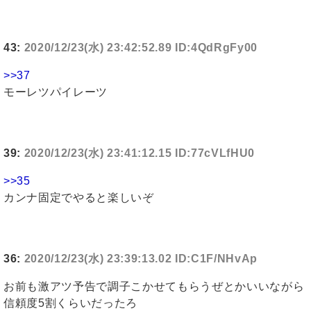
43:
2020/12/23(水) 23:42:52.89 ID:4QdRgFy00
>>37
モーレツパイレーツ
39:
2020/12/23(水) 23:41:12.15 ID:77cVLfHU0
>>35
カンナ固定でやると楽しいぞ
36:
2020/12/23(水) 23:39:13.02 ID:C1F/NHvAp
お前も激アツ予告で調子こかせてもらうぜとかいいながら
信頼度5割くらいだったろ