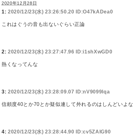
2020年12月28日
1:
2020/12/23(水) 23:26:50.20 ID:O47kADea0
これはぐうの音も出ないぐらい正論
2:
2020/12/23(水) 23:27:47.96 ID:i1shXwGD0
熱くなってんな
3:
2020/12/23(水) 23:28:09.07 ID:nV9099Iqa
信頼度40とか70とか疑似連して外れるのはしんどいよな
4:
2020/12/23(水) 23:28:44.90 ID:cv5ZAIG90