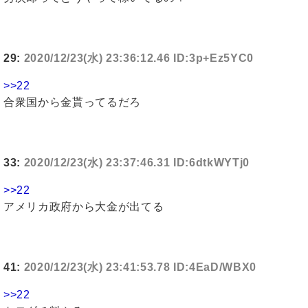
29:
2020/12/23(水) 23:36:12.46 ID:3p+Ez5YC0
>>22
合衆国から金貰ってるだろ
33:
2020/12/23(水) 23:37:46.31 ID:6dtkWYTj0
>>22
アメリカ政府から大金が出てる
41:
2020/12/23(水) 23:41:53.78 ID:4EaD/WBX0
>>22