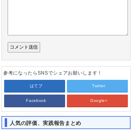
参考になったらSNSでシェアお願いします！
はてブ
Twitter
Facebook
Google+
人気の評価、実践報告まとめ