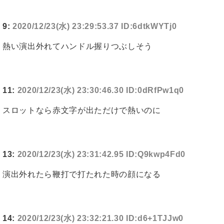
9:
2020/12/23(水) 23:29:53.37 ID:6dtkWYTj0
熱い演出外れてハンドル握りつぶしそう
11:
2020/12/23(水) 23:30:46.30 ID:0dRfPw1q0
スロットなら赤文字が出ただけで熱いのに
13:
2020/12/23(水) 23:31:42.95 ID:Q9kwp4Fd0
演出外れたら鞭打で打たれた時の顔になる
14:
2020/12/23(水) 23:32:21.30 ID:d6+1TJJw0