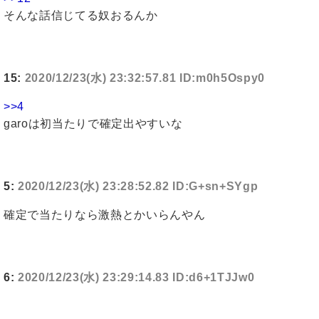
そんな話信じてる奴おるんか
15:
2020/12/23(水) 23:32:57.81 ID:m0h5Ospy0
>>4
garoは初当たりで確定出やすいな
5:
2020/12/23(水) 23:28:52.82 ID:G+sn+SYgp
確定で当たりなら激熱とかいらんやん
6:
2020/12/23(水) 23:29:14.83 ID:d6+1TJJw0