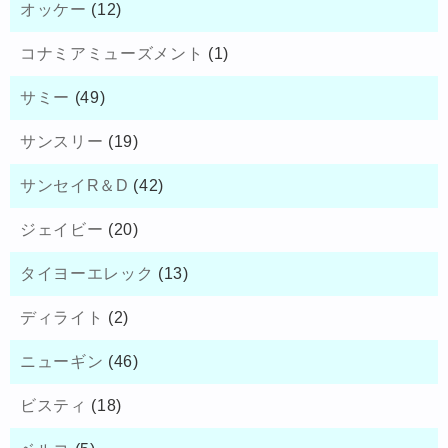
オッケー
(12)
コナミアミューズメント
(1)
サミー
(49)
サンスリー
(19)
サンセイR＆D
(42)
ジェイビー
(20)
タイヨーエレック
(13)
ディライト
(2)
ニューギン
(46)
ビスティ
(18)