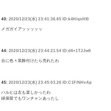
40:
2020/12/23(水) 23:41:36.65 ID:k4H/qsHI0
メガガイアッッッッッ
44:
2020/12/23(水) 23:44:21.54 ID:d6+1TJJw0
台に色々装飾付けたら売れたわ
45:
2020/12/23(水) 23:45:03.26 ID:C1F/NHvAp
ハルヒは左も楽しかったわ
緑保留でもワンチャンあったし