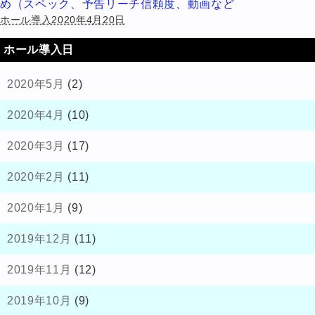
め（スペック、予告リーチ信頼度、動画など
ホール導入2020年4月20日
ホール導入日
2020年5月
(2)
2020年4月
(10)
2020年3月
(17)
2020年2月
(11)
2020年1月
(9)
2019年12月
(11)
2019年11月
(12)
2019年10月
(9)