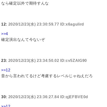
なら確定以外で期待すんな
12:
2020/12/23(水) 23:30:59.77 ID:x6aguIird
>>4
確定演出なんて今ないぞ
23:
2020/12/23(水) 23:34:50.02 ID:cv5ZAIG90
>>12
昔から言われてるけど考慮するレベルじゃねえだろ
30:
2020/12/23(水) 23:36:27.84 ID:qjEFBVE0d
>>12