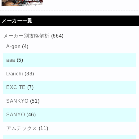
メーカー一覧
メーカー別攻略解析
(664)
A-gon
(4)
aaa
(5)
Daiichi
(33)
EXCITE
(7)
SANKYO
(51)
SANYO
(46)
アムテックス
(11)