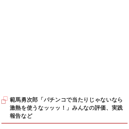
範馬勇次郎「パチンコで当たりじゃないなら
激熱を使うなッッッ！」みんなの評価、実践
報告など