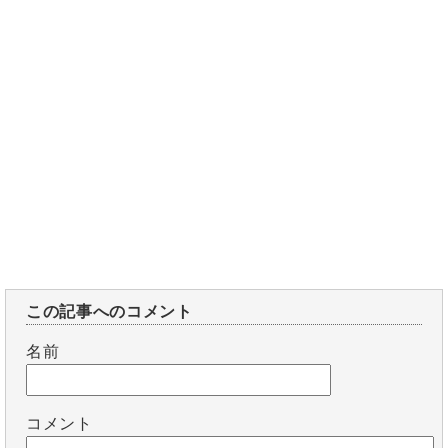
この記事へのコメント
名前
コメント