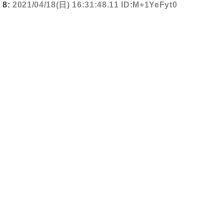
8:
2021/04/18(日) 16:31:48.11 ID:M+1YeFyt0