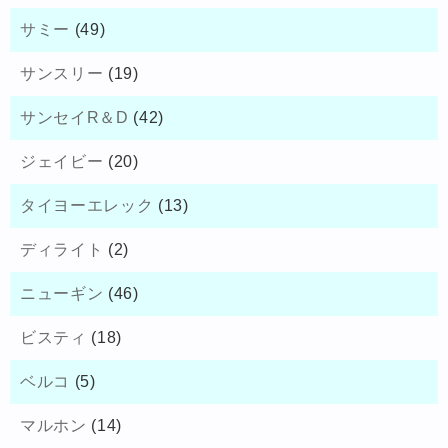
サミー
(49)
サンスリー
(19)
サンセイR＆D
(42)
ジェイビー
(20)
タイヨーエレック
(13)
ディライト
(2)
ニューギン
(46)
ビスティ
(18)
ベルコ
(5)
マルホン
(14)