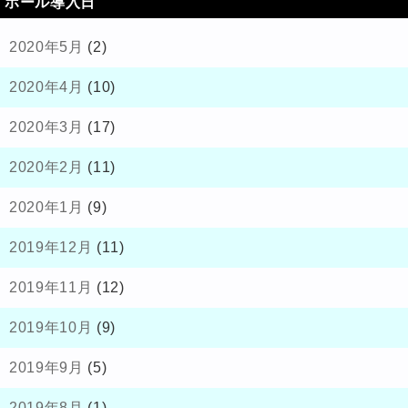
ホール導入日
2020年5月
(2)
2020年4月
(10)
2020年3月
(17)
2020年2月
(11)
2020年1月
(9)
2019年12月
(11)
2019年11月
(12)
2019年10月
(9)
2019年9月
(5)
2019年8月
(1)