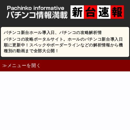
パチンコ新台ホール導入日、パチンコの攻略解析情
パチンコの攻略ポータルサイト。ホールのパチンコ新台導入日
順に更新中！スペックやボーダーラインなどの解析情報から機
種別の動画まで全部大公開！
≫メニューを開く