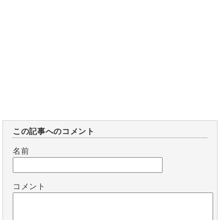
この記事へのコメント
名前
コメント