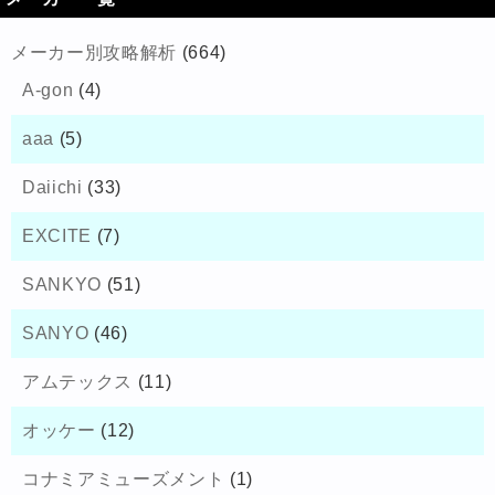
メーカー別攻略解析
(664)
A-gon
(4)
aaa
(5)
Daiichi
(33)
EXCITE
(7)
SANKYO
(51)
SANYO
(46)
アムテックス
(11)
オッケー
(12)
コナミアミューズメント
(1)