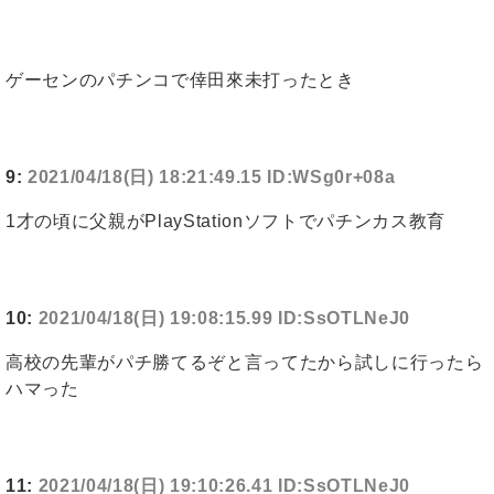
ゲーセンのパチンコで倖田來未打ったとき
9:
2021/04/18(日) 18:21:49.15 ID:WSg0r+08a
1才の頃に父親がPlayStationソフトでパチンカス教育
10:
2021/04/18(日) 19:08:15.99 ID:SsOTLNeJ0
高校の先輩がパチ勝てるぞと言ってたから試しに行ったら
ハマった
11:
2021/04/18(日) 19:10:26.41 ID:SsOTLNeJ0