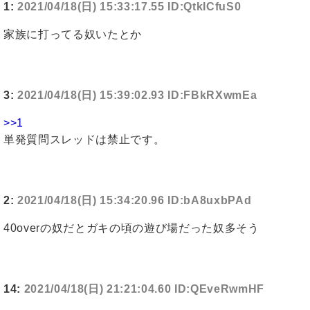
1:
2021/04/18(日) 15:33:17.55 ID:QtkICfuS0
家族に打ってる奴いたとか
3:
2021/04/18(日) 15:39:02.93 ID:FBkRXwmEa
>>1
単発質問スレッドは禁止です。
2:
2021/04/18(日) 15:34:20.96 ID:bA8uxbPAd
40overの奴だとガキの頃の遊び場だった奴多そう
14:
2021/04/18(日) 21:21:04.60 ID:QEveRwmHF