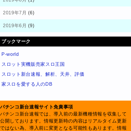
2019年7月
(6)
2019年6月
(9)
ブックマーク
P-world
スロット実機販売家スロ王国
スロット新台速報、解析、天井、評価
家スロを愛する人のDB
パチンコ新台速報サイト免責事項
パチンコ新台速報では、導入前の最新機種情報を収集して
公開しております。情報更新時の内容はリアルタイム更新
ではない為、導入前に変更となる可能性もあります。情報