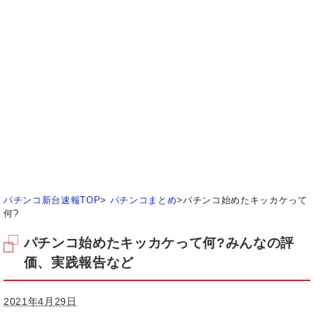
パチンコ新台速報TOP
>
パチンコまとめ
>
パチンコ始めたキッカケって
何?
パチンコ始めたキッカケって何?みんなの評
価、実践報告など
2021年4月29日