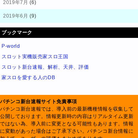
2019年7月
(6)
2019年6月
(9)
ブックマーク
P-world
スロット実機販売家スロ王国
スロット新台速報、解析、天井、評価
家スロを愛する人のDB
パチンコ新台速報サイト免責事項
パチンコ新台速報では、導入前の最新機種情報を収集して
公開しております。情報更新時の内容はリアルタイム更新
ではない為、導入前に変更となる可能性もあります。情報
に変動があった場合はご了承下さい。パチンコ新台情報に