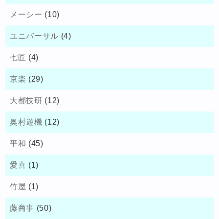
メーシー
(10)
ユニバーサル
(4)
七匠
(4)
京楽
(29)
大都技研
(12)
奥村遊機
(12)
平和
(45)
愛喜
(1)
竹屋
(1)
藤商事
(50)