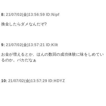
8:
21/07/02(金)13:56:59 ID:Nipf
換金したらダメなんだぞ?
9:
21/07/02(金)13:57:21 ID:KIIt
お金が増えるとか、ほんの数回の成功体験に味をしめてい
るのか。バカだなぁ
10:
21/07/02(金)13:57:29 ID:HDYZ