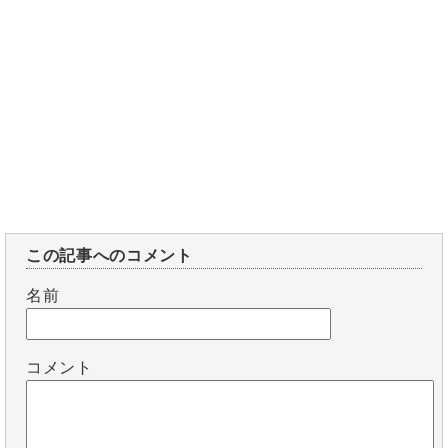
この記事へのコメント
名前
コメント