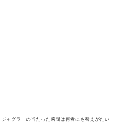
ジャグラーの当たった瞬間は何者にも替えがたい