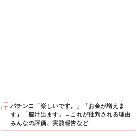
パチンコ「楽しいです。」「お金が増えま
す」「脳汁出ます」←これが批判される理由
みんなの評価、実践報告など