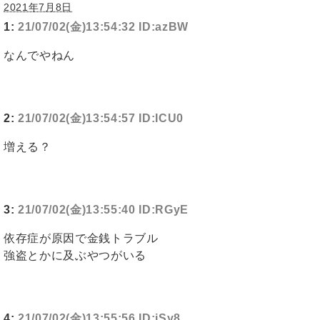
2021年7月8日
1:
21/07/02(金)13:54:32 ID:azBW
なんでやねん
2:
21/07/02(金)13:54:57 ID:ICU0
増える？
3:
21/07/02(金)13:55:40 ID:RGyE
依存症が原因で金銭トラブル
強盗とかに及ぶやつがいる
4:
21/07/02(金)13:55:56 ID:iSy8