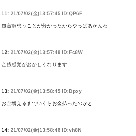
11:
21/07/02(金)13:57:45 ID:QP6F
虚言癖患うことが分かったからやっぱあかんわ
12:
21/07/02(金)13:57:48 ID:Fc8W
金銭感覚がおかしくなります
13:
21/07/02(金)13:58:45 ID:Dpxy
お金増えるまでいくらお金払ったのかと
14:
21/07/02(金)13:58:46 ID:vh8N