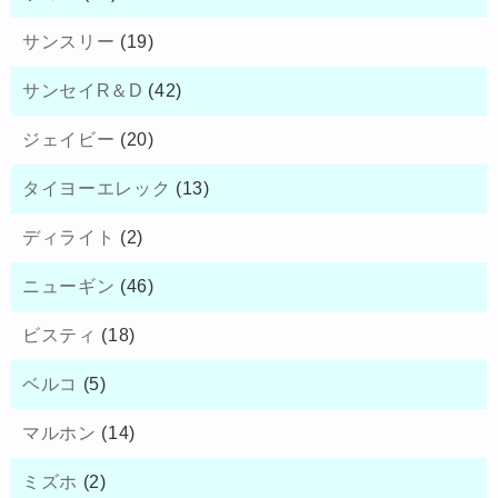
サンスリー
(19)
サンセイR＆D
(42)
ジェイビー
(20)
タイヨーエレック
(13)
ディライト
(2)
ニューギン
(46)
ビスティ
(18)
ベルコ
(5)
マルホン
(14)
ミズホ
(2)