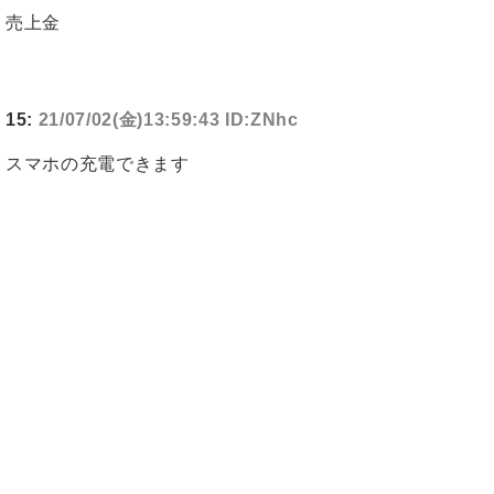
売上金
15:
21/07/02(金)13:59:43 ID:ZNhc
スマホの充電できます