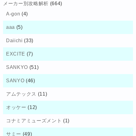
メーカー別攻略解析
(664)
A-gon
(4)
aaa
(5)
Daiichi
(33)
EXCITE
(7)
SANKYO
(51)
SANYO
(46)
アムテックス
(11)
オッケー
(12)
コナミアミューズメント
(1)
サミー
(49)