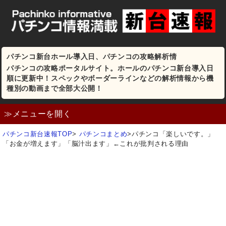
パチンコ新台ホール導入日、パチンコの攻略解析情
パチンコの攻略ポータルサイト。ホールのパチンコ新台導入日
順に更新中！スペックやボーダーラインなどの解析情報から機
種別の動画まで全部大公開！
≫メニューを開く
パチンコ新台速報TOP
>
パチンコまとめ
>
パチンコ「楽しいです。」
「お金が増えます」「脳汁出ます」←これが批判される理由