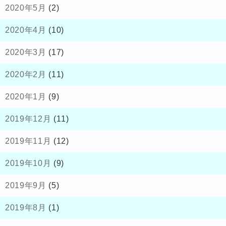
2020年5月
(2)
2020年4月
(10)
2020年3月
(17)
2020年2月
(11)
2020年1月
(9)
2019年12月
(11)
2019年11月
(12)
2019年10月
(9)
2019年9月
(5)
2019年8月
(1)