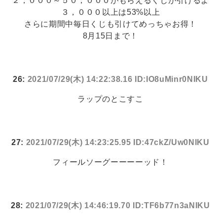
２，０００～５０，０００がもらえるくじが引けるよ
３，０００以上は53%以上
さらに期間中毎日くじも引けてめっちゃお得！
8月15日まで！
26:
2021/07/29(木) 14:22:38.16 ID:IO8uMinr0NIKU
ラップのとこすこ
27:
2021/07/29(木) 14:23:25.95 ID:47ckZ/Uw0NIKU
フィールソーグーーーーッド！
28:
2021/07/29(木) 14:46:19.70 ID:TF6b77n3aNIKU