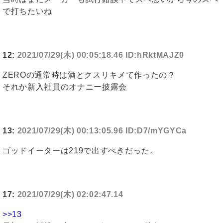
で打ちたいね
12:
2021/07/29(木) 00:05:18.46 ID:hRktMAJZ0
ZEROの通常時は酒とクスリキメて作ったの？
それか新入社員のオナニー披露会
13:
2021/07/29(木) 00:13:05.96 ID:D7/mYGYCa
ゴッドイーターは219で出すべきだった。
17:
2021/07/29(木) 02:02:47.14
>>13