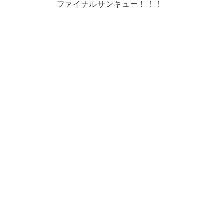
ファイナルサンキュー！！！