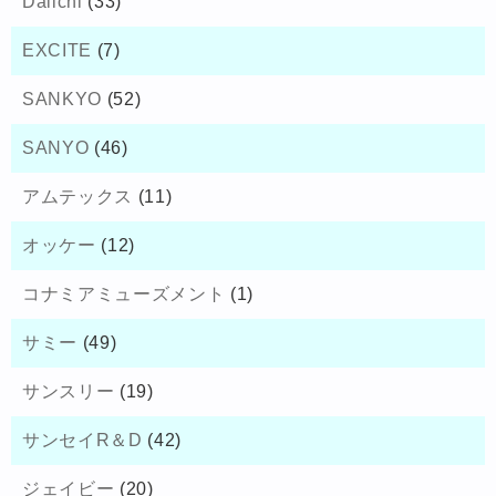
Daiichi
(33)
EXCITE
(7)
SANKYO
(52)
SANYO
(46)
アムテックス
(11)
オッケー
(12)
コナミアミューズメント
(1)
サミー
(49)
サンスリー
(19)
サンセイR＆D
(42)
ジェイビー
(20)