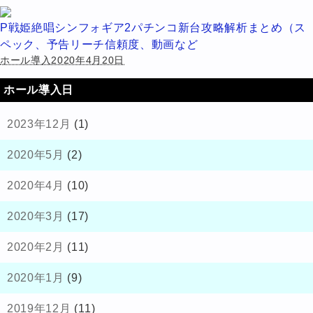
P戦姫絶唱シンフォギア2パチンコ新台攻略解析まとめ（ス
ペック、予告リーチ信頼度、動画など
ホール導入2020年4月20日
ホール導入日
2023年12月
(1)
2020年5月
(2)
2020年4月
(10)
2020年3月
(17)
2020年2月
(11)
2020年1月
(9)
2019年12月
(11)