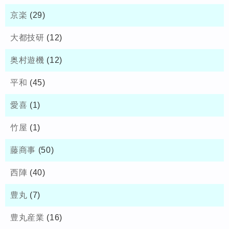
京楽
(29)
大都技研
(12)
奥村遊機
(12)
平和
(45)
愛喜
(1)
竹屋
(1)
藤商事
(50)
西陣
(40)
豊丸
(7)
豊丸産業
(16)