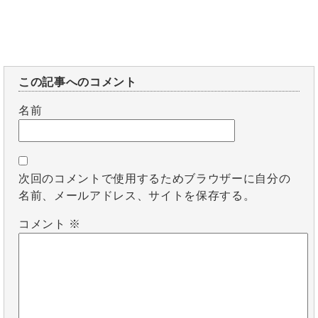
この記事へのコメント
名前
次回のコメントで使用するためブラウザーに自分の
名前、メールアドレス、サイトを保存する。
コメント
※