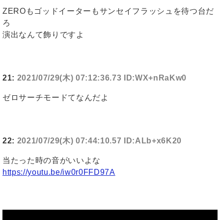
ZEROもゴッドイーターもサンセイフラッシュを待つ台だ
ろ
演出なんて飾りですよ
21:
2021/07/29(木) 07:12:36.73 ID:WX+nRaKw0
ゼロサーチモードてなんだよ
22:
2021/07/29(木) 07:44:10.57 ID:ALb+x6K20
当たった時の音がいいよな
https://youtu.be/iw0r0FFD97A