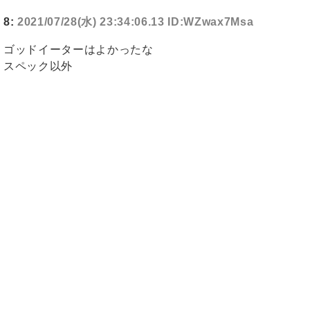
8:
2021/07/28(水) 23:34:06.13 ID:WZwax7Msa
ゴッドイーターはよかったな
スペック以外