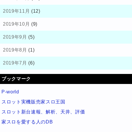
2019年11月
(12)
2019年10月
(9)
2019年9月
(5)
2019年8月
(1)
2019年7月
(6)
ブックマーク
P-world
スロット実機販売家スロ王国
スロット新台速報、解析、天井、評価
家スロを愛する人のDB