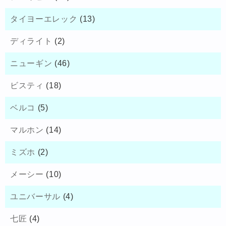
タイヨーエレック
(13)
ディライト
(2)
ニューギン
(46)
ビスティ
(18)
ベルコ
(5)
マルホン
(14)
ミズホ
(2)
メーシー
(10)
ユニバーサル
(4)
七匠
(4)