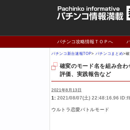
パチンコ攻略情報ＴＯＰへ
パチンコ新台速報TOP
>
パチンコまとめ
>
確
確変のモード名を組み合わ
評価、実践報告など
2021年8月13日
1:
2021/08/07(土) 22:48:16.96 ID:
ウルトラ恋愛バトルモード