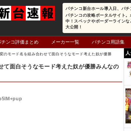
パチンコ新台ホール導入日、パチ
パチンコの攻略ポータルサイト。
中！スペックやボーダーラインな
大公開！
パチンコ評価まとめ
メーカー一覧
パチンコ用語集
人
変のモード名を組み合わせて面白そうなモード考えた奴が優勝
せて面白そうなモード考えた奴が優勝みんなの
fb5IM+pup