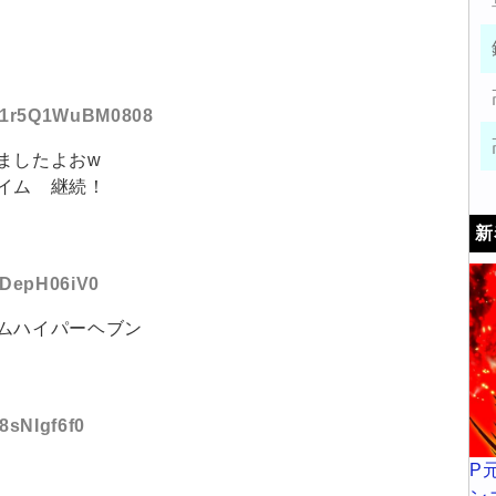
ID:1r5Q1WuBM0808
ましたよおw
イム 継続！
新
D:DepH06iV0
ムハイパーヘブン
:8sNIgf6f0
P