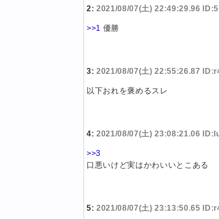
2:
2021/08/07(土) 22:49:29.96 ID
>>1
優勝
3:
2021/08/07(土) 22:55:26.87 ID:
以下おれを褒めるスレ
4:
2021/08/07(土) 23:08:21.06 ID
>>3
口悪いけど実はかわいいとこある
5:
2021/08/07(土) 23:13:50.65 ID: