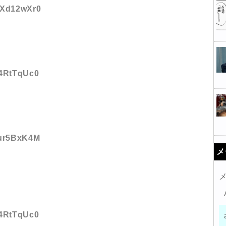
:5Xd12wXr0
r4RtTqUc0
:Iur5BxK4M
メ
r4RtTqUc0