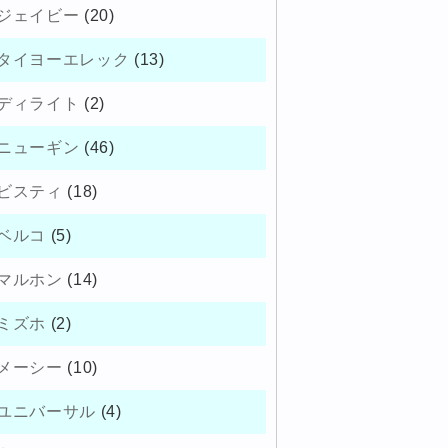
ジェイビー
(20)
タイヨーエレック
(13)
ディライト
(2)
ニューギン
(46)
ビスティ
(18)
ベルコ
(5)
マルホン
(14)
ミズホ
(2)
メーシー
(10)
ユニバーサル
(4)