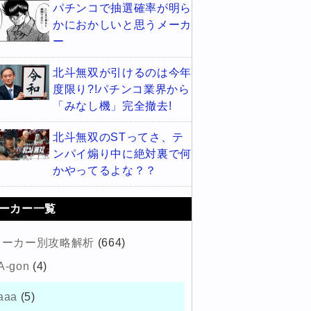
パチンコで抽選確率が明ら
かにおかしいと思うメーカ
ー
北斗無双が引けるのは今年
度限り?!パチンコ業界から
「みなし機」完全撤去!
北斗無双のSTってさ、テ
ンパイ煽り中に絶対裏で何
かやってるよな？？
ーカー一覧
メーカー別攻略解析
(664)
A-gon
(4)
aaa
(5)