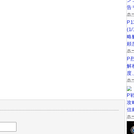
ン
告
ホー
P
(
略
頼
ホ
P
解
度
ホー
P
攻
信
ホー