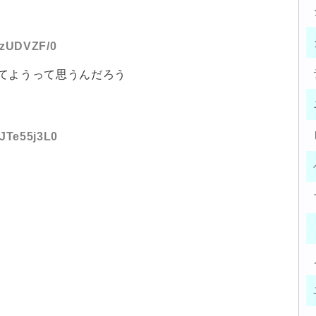
:JzUDVZF/0
てようって思うんだろう
:JTe55j3L0