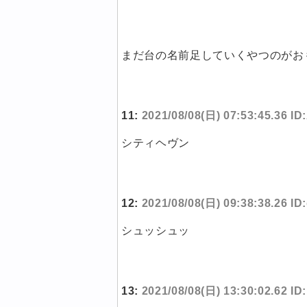
まだ台の名前足していくやつのがお
11:
2021/08/08(日) 07:53:45.36 I
シティヘヴン
12:
2021/08/08(日) 09:38:38.26 
シュッシュッ
13:
2021/08/08(日) 13:30:02.62 I