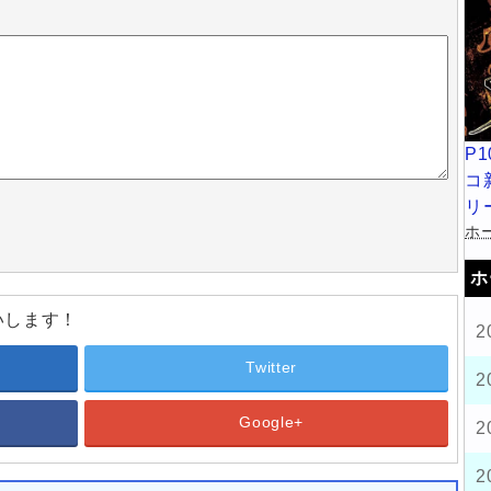
P
コ
リ
ホー
ホ
いします！
2
Twitter
2
Google+
2
2