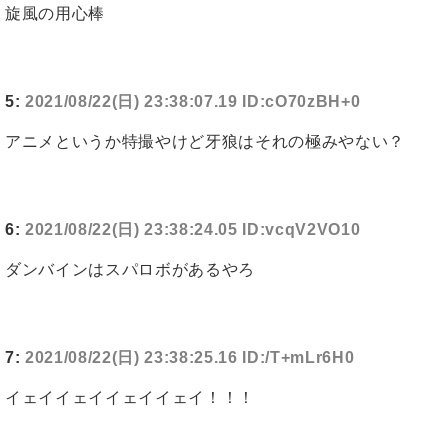
旋風の用心棒
5:
2021/08/22(日) 23:38:07.19 ID:cO70zBH+0
アニメというか特撮やけど牙狼はそれの極みやない？
6:
2021/08/22(日) 23:38:24.05 ID:vcqV2VO10
ダンバインはスパロボがあるやろ
7:
2021/08/22(日) 23:38:25.16 ID:/T+mLr6H0
イェイイェイイェイイェイ！！！