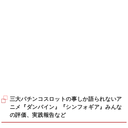
三大パチンコスロットの事しか語られないア
ニメ『ダンバイン』『シンフォギア』みんな
の評価、実践報告など