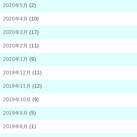
2020年5月
(2)
2020年4月
(10)
2020年3月
(17)
2020年2月
(11)
2020年1月
(9)
2019年12月
(11)
2019年11月
(12)
2019年10月
(9)
2019年9月
(5)
2019年8月
(1)