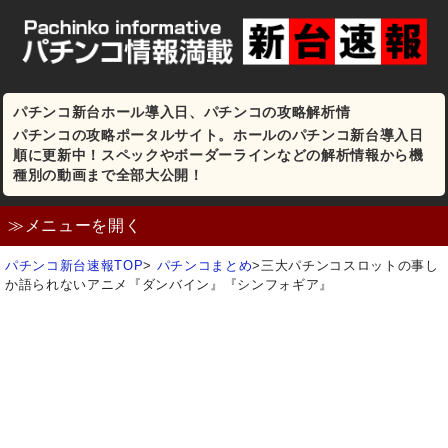
パチンコ新台ホール導入日、パチンコの攻略解析情
パチンコの攻略ポータルサイト。ホールのパチンコ新台導入日
順に更新中！スペックやボーダーラインなどの解析情報から機
種別の動画まで全部大公開！
≫メニューを開く
パチンコ新台速報TOP
>
パチンコまとめ
>
三大パチンコスロットの事し
か語られないアニメ『ダンバイン』『シンフォギア』