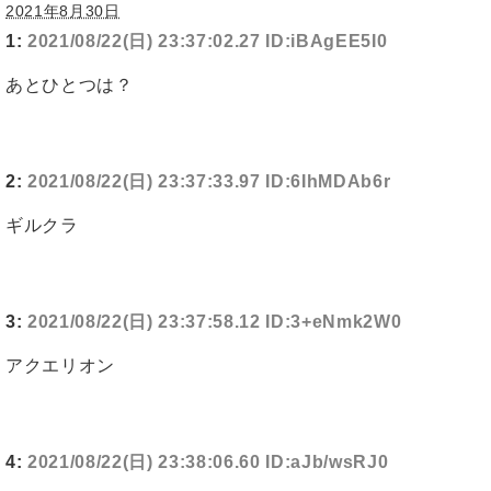
2021年8月30日
1:
2021/08/22(日) 23:37:02.27 ID:iBAgEE5I0
あとひとつは？
2:
2021/08/22(日) 23:37:33.97 ID:6IhMDAb6r
ギルクラ
3:
2021/08/22(日) 23:37:58.12 ID:3+eNmk2W0
アクエリオン
4:
2021/08/22(日) 23:38:06.60 ID:aJb/wsRJ0