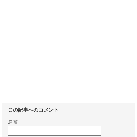
この記事へのコメント
名前