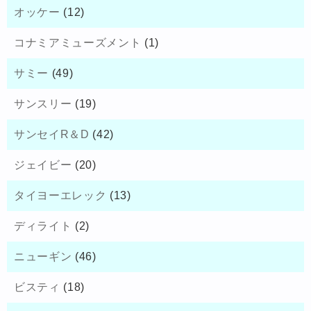
オッケー
(12)
コナミアミューズメント
(1)
サミー
(49)
サンスリー
(19)
サンセイR＆D
(42)
ジェイビー
(20)
タイヨーエレック
(13)
ディライト
(2)
ニューギン
(46)
ビスティ
(18)