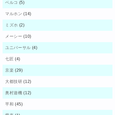
ベルコ
(5)
マルホン
(14)
ミズホ
(2)
メーシー
(10)
ユニバーサル
(4)
七匠
(4)
京楽
(29)
大都技研
(12)
奥村遊機
(12)
平和
(45)