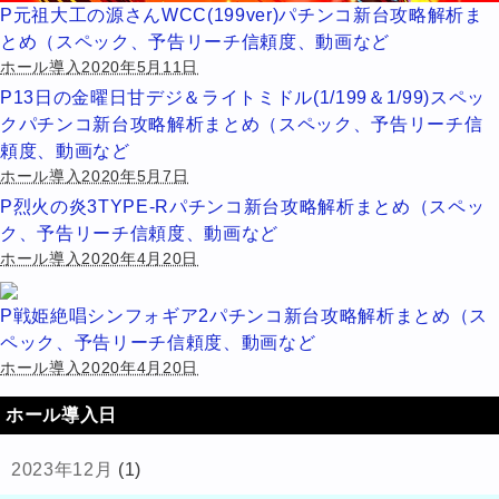
P元祖大工の源さんWCC(199ver)パチンコ新台攻略解析ま
とめ（スペック、予告リーチ信頼度、動画など
ホール導入2020年5月11日
P13日の金曜日甘デジ＆ライトミドル(1/199＆1/99)スペッ
クパチンコ新台攻略解析まとめ（スペック、予告リーチ信
頼度、動画など
ホール導入2020年5月7日
P烈火の炎3TYPE-Rパチンコ新台攻略解析まとめ（スペッ
ク、予告リーチ信頼度、動画など
ホール導入2020年4月20日
P戦姫絶唱シンフォギア2パチンコ新台攻略解析まとめ（ス
ペック、予告リーチ信頼度、動画など
ホール導入2020年4月20日
ホール導入日
2023年12月
(1)