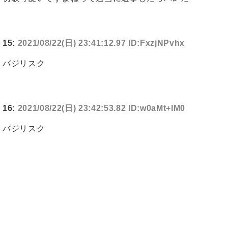
15:
2021/08/22(日) 23:41:12.97 ID:FxzjNPvhx
バジリスク
16:
2021/08/22(日) 23:42:53.82 ID:w0aMt+IM0
バジリスク