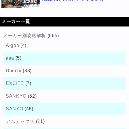
メーカー一覧
メーカー別攻略解析
(665)
A-gon
(4)
aaa
(5)
Daiichi
(33)
EXCITE
(7)
SANKYO
(52)
SANYO
(46)
アムテックス
(11)