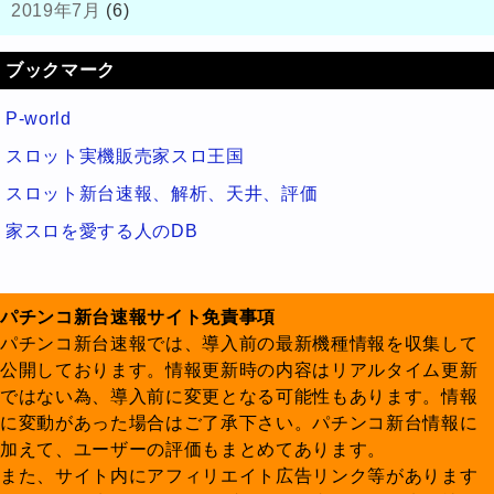
2019年7月
(6)
ブックマーク
P-world
スロット実機販売家スロ王国
スロット新台速報、解析、天井、評価
家スロを愛する人のDB
パチンコ新台速報サイト免責事項
パチンコ新台速報では、導入前の最新機種情報を収集して
公開しております。情報更新時の内容はリアルタイム更新
ではない為、導入前に変更となる可能性もあります。情報
に変動があった場合はご了承下さい。パチンコ新台情報に
加えて、ユーザーの評価もまとめてあります。
また、サイト内にアフィリエイト広告リンク等があります