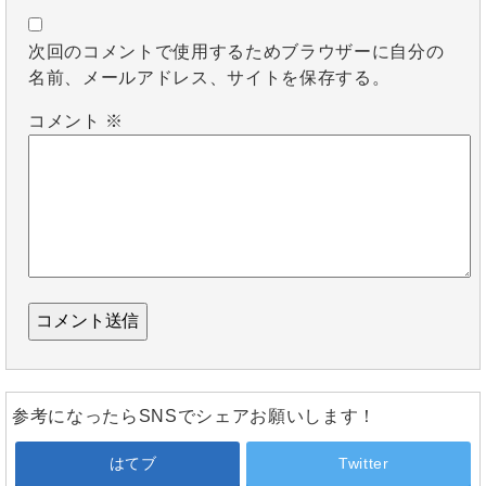
次回のコメントで使用するためブラウザーに自分の
名前、メールアドレス、サイトを保存する。
コメント
※
参考になったらSNSでシェアお願いします！
はてブ
Twitter