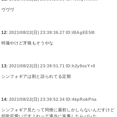
ヴヴヴ
12:
2021/08/22(日) 23:39:36.27 ID:iBAgEE5I0
特撮やけど牙狼もそうやな
13:
2021/08/22(日) 23:39:51.71 ID:h2y9ozY+0
シンフォギアは割と語られてる定期
14:
2021/08/22(日) 23:39:52.34 ID:4kpRokPna
シンフォギア見たって同僚に最初しかしらないんだすけど
切歌可愛いですよねって適当に返事したらバレた