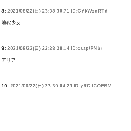
8:
2021/08/22(日) 23:38:30.71 ID:GYkWzqRTd
地獄少女
9:
2021/08/22(日) 23:38:38.14 ID:cszp/PNbr
アリア
10:
2021/08/22(日) 23:39:04.29 ID:yRCJCOFBM