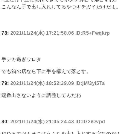
こんなん手で出し入れしてるやつキチガイだけだよ。
78:
2021/11/24(水) 17:21:58.06 ID:R5+Fwqkrp
手デカ過ぎワロタ
でも箱の店なら下に手を構えて落とす。
79:
2021/11/24(水) 18:52:39.09 ID:jM/3yI5Ta
端数出さないように調整してんだわ
80:
2021/11/24(水) 21:05:24.43 ID:lI72/Ovpd
やめるのだ！そこはうんちを出し入れする穴なのだ！