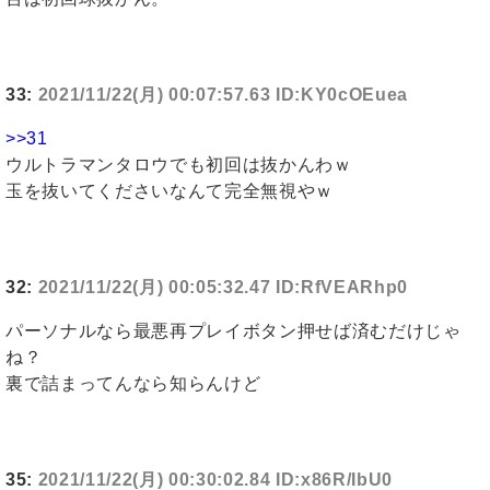
33:
2021/11/22(月) 00:07:57.63 ID:KY0cOEuea
>>31
ウルトラマンタロウでも初回は抜かんわｗ
玉を抜いてくださいなんて完全無視やｗ
32:
2021/11/22(月) 00:05:32.47 ID:RfVEARhp0
パーソナルなら最悪再プレイボタン押せば済むだけじゃ
ね？
裏で詰まってんなら知らんけど
35:
2021/11/22(月) 00:30:02.84 ID:x86R/IbU0