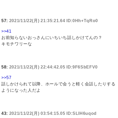
57:
2021/11/22(月) 21:35:21.64 ID:0Hh+TqRo0
>>41
お前知らないおっさんにいちいち話しかけてんの？
キモチワリーな
58:
2021/11/22(月) 22:44:42.05 ID:9F6SbEFV0
>>57
話しかけられて以降、ホールで会うと軽く会話したりする
ようになった人だよ
43:
2021/11/22(月) 03:54:15.05 ID:SLIH6uqod