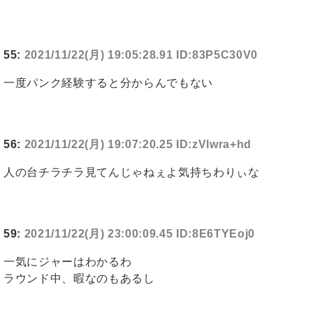
55:
2021/11/22(月) 19:05:28.91 ID:83P5C30V0
一度パンク経験すると分からんでもない
56:
2021/11/22(月) 19:07:20.25 ID:zVlwra+hd
人の台チラチラ見てんじゃねぇよ気持ちわりぃな
59:
2021/11/22(月) 23:00:09.45 ID:8E6TYEoj0
一気にジャーはわかるわ
ラウンド中、暇なのもあるし