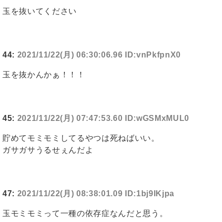
玉を抜いてください
44:
2021/11/22(月) 06:30:06.96 ID:vnPkfpnX0
玉を抜かんかぁ！！！
45:
2021/11/22(月) 07:47:53.60 ID:wGSMxMUL0
貯めてモミモミしてるやつは死ねばいい。
ガサガサうるせぇんだよ
47:
2021/11/22(月) 08:38:01.09 ID:1bj9IKjpa
玉モミモミって一種の依存症なんだと思う。