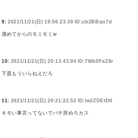
9:
2021/11/21(日) 19:56:23.39 ID:ub2BBqo7d
溜めてからのモミモミw
10:
2021/11/21(日) 20:13:43.94 ID:7Wb0FaZ8r
下皿もういらねえだろ
11:
2021/11/21(日) 20:21:22.52 ID:lw2ZDEtD0
キモい事言ってないでパチ辞めろカス