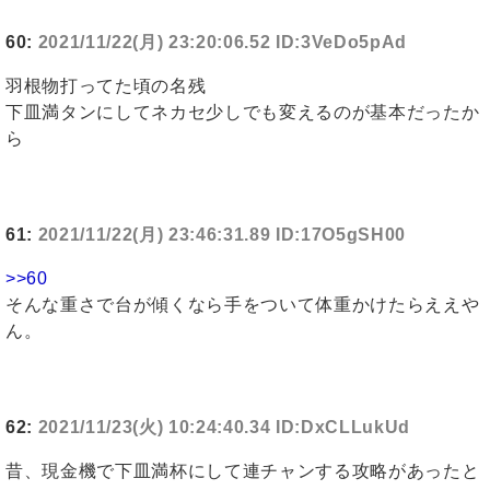
60:
2021/11/22(月) 23:20:06.52 ID:3VeDo5pAd
羽根物打ってた頃の名残
下皿満タンにしてネカセ少しでも変えるのが基本だったか
ら
61:
2021/11/22(月) 23:46:31.89 ID:17O5gSH00
>>60
そんな重さで台が傾くなら手をついて体重かけたらええや
ん。
62:
2021/11/23(火) 10:24:40.34 ID:DxCLLukUd
昔、現金機で下皿満杯にして連チャンする攻略があったと