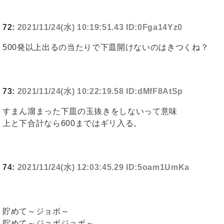
72:
2021/11/24(水) 10:19:51.43 ID:0Fga14Yz0
500発以上出るの当たりで下皿開けないのはきつくね？
73:
2021/11/24(水) 10:22:19.58 ID:dMfF8AtSp
すまん溜まった下皿の玉抜きをしないって意味
上と下合計なら600まではギリ入る。
74:
2021/11/24(水) 12:03:45.29 ID:5oam1UmKa
貯めて～ジョボ～
貯めて～ジョボジョボ～