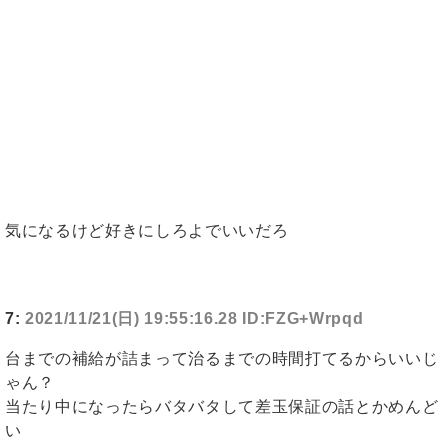
気になるけど好きにしろよでいいだろ
7:
2021/11/21(日) 19:55:16.28 ID:FZG+Wrpqd
台までの補給が詰まって治るまでの時間打てるからいいじ
ゃん？
当たり中になったらバタバタして差玉保証の話とかめんど
い