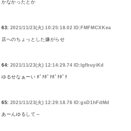
かなかったとか
63:
2021/11/23(火) 10:25:18.02 ID:FMFMCXKea
店へのちょっとした嫌がらせ
64:
2021/11/23(火) 12:14:29.74 ID:IgfbuyiKd
ゆるせなぁーい ﾎﾟﾁﾎﾟﾁﾎﾟﾁﾎﾟﾁ
65:
2021/11/23(火) 12:29:18.76 ID:gsD1hFdMd
あーんゆるして～