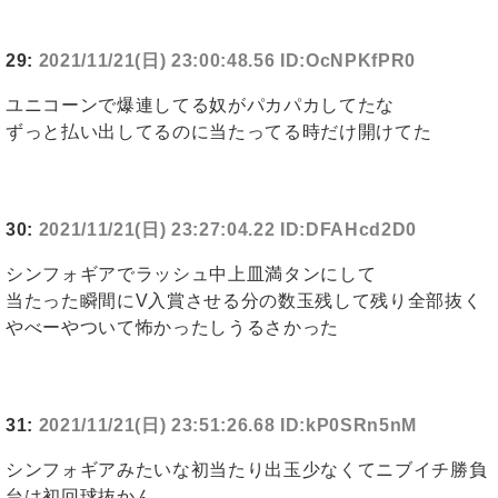
29:
2021/11/21(日) 23:00:48.56 ID:OcNPKfPR0
ユニコーンで爆連してる奴がパカパカしてたな
ずっと払い出してるのに当たってる時だけ開けてた
30:
2021/11/21(日) 23:27:04.22 ID:DFAHcd2D0
シンフォギアでラッシュ中上皿満タンにして
当たった瞬間にV入賞させる分の数玉残して残り全部抜く
やべーやついて怖かったしうるさかった
31:
2021/11/21(日) 23:51:26.68 ID:kP0SRn5nM
シンフォギアみたいな初当たり出玉少なくてニブイチ勝負
台は初回球抜かん。