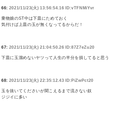
66:
2021/11/23(火) 13:56:54.16 ID:vTFNMiYvr
乗物娘のST中は下皿にためておく
気付けば上皿の玉が無くなってるからだ！
67:
2021/11/23(火) 21:04:50.26 ID:87Z7eZu20
下皿に玉溜めないヤツって人生の半分を損してると思う
68:
2021/11/23(火) 22:35:12.43 ID:PiZwPct20
玉を抜いてくださいが聞こえるまで流さない奴
ジジイに多い