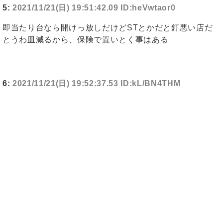
5:
2021/11/21(日) 19:51:42.09 ID:heVwtaor0
即当たり台なら開けっ放しだけどSTとかだと釘悪い店だ
とうわ皿減るから、保険で置いとく事はある
6:
2021/11/21(日) 19:52:37.53 ID:kL/BN4THM