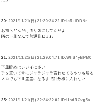
20:
2021/11/21(日) 21:20:34.22 ID:lcR+iDDNr
お前らどんだけ周り気にしてんだよ
隣の下皿なんて普通見ねえわ
21:
2021/11/21(日) 21:29:04.71 ID:WhS4yBPM0
下皿貯めはジジイに多い
手を置いて常にジャラジャラ言わせてるやつも居る
スロでも下皿盛盛になるまで計数機に入れない
25:
2021/11/21(日) 22:24:32.02 ID:UhdROvg5a