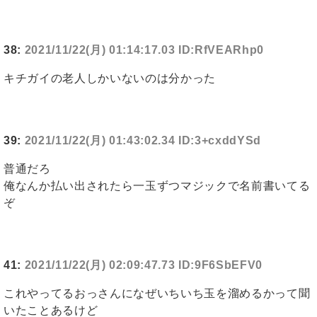
38:
2021/11/22(月) 01:14:17.03 ID:RfVEARhp0
キチガイの老人しかいないのは分かった
39:
2021/11/22(月) 01:43:02.34 ID:3+cxddYSd
普通だろ
俺なんか払い出されたら一玉ずつマジックで名前書いてる
ぞ
41:
2021/11/22(月) 02:09:47.73 ID:9F6SbEFV0
これやってるおっさんになぜいちいち玉を溜めるかって聞
いたことあるけど