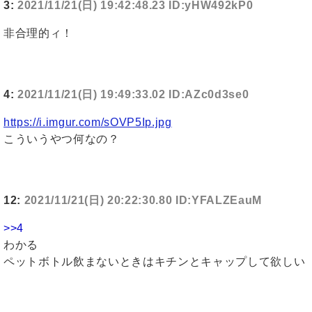
3:
2021/11/21(日) 19:42:48.23 ID:yHW492kP0
非合理的ィ！
4:
2021/11/21(日) 19:49:33.02 ID:AZc0d3se0
https://i.imgur.com/sOVP5Ip.jpg
こういうやつ何なの？
12:
2021/11/21(日) 20:22:30.80 ID:YFALZEauM
>>4
わかる
ペットボトル飲まないときはキチンとキャップして欲しい