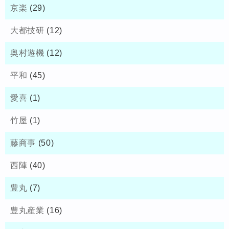
京楽
(29)
大都技研
(12)
奥村遊機
(12)
平和
(45)
愛喜
(1)
竹屋
(1)
藤商事
(50)
西陣
(40)
豊丸
(7)
豊丸産業
(16)