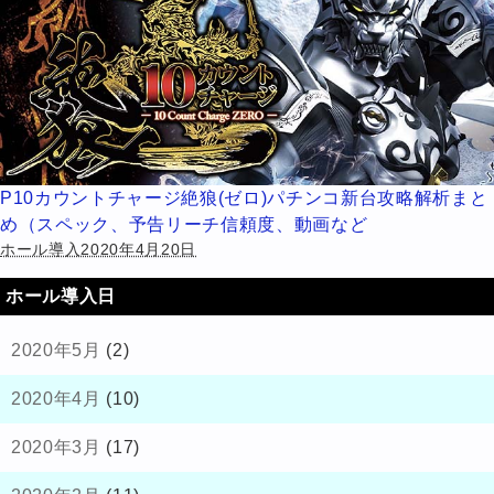
P10カウントチャージ絶狼(ゼロ)パチンコ新台攻略解析まと
め（スペック、予告リーチ信頼度、動画など
ホール導入2020年4月20日
ホール導入日
2020年5月
(2)
2020年4月
(10)
2020年3月
(17)