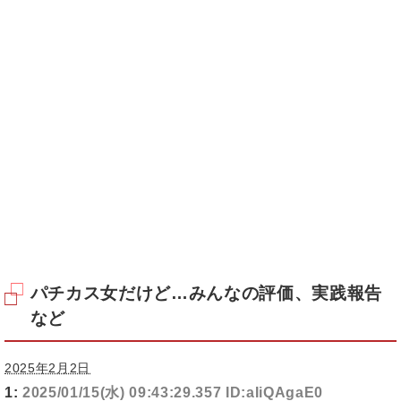
パチカス女だけど…みんなの評価、実践報告
など
2025年2月2日
1:
2025/01/15(水) 09:43:29.357 ID:aIiQAgaE0