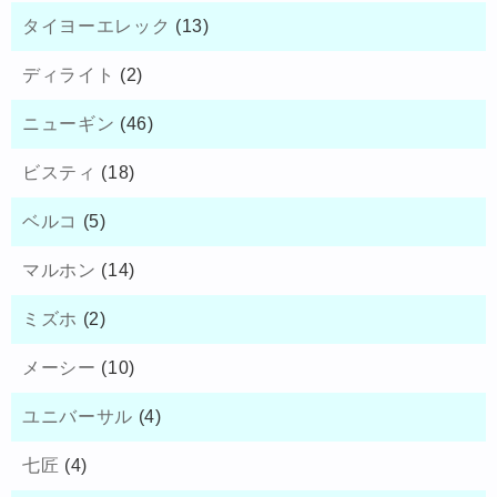
タイヨーエレック
(13)
ディライト
(2)
ニューギン
(46)
ビスティ
(18)
ベルコ
(5)
マルホン
(14)
ミズホ
(2)
メーシー
(10)
ユニバーサル
(4)
七匠
(4)