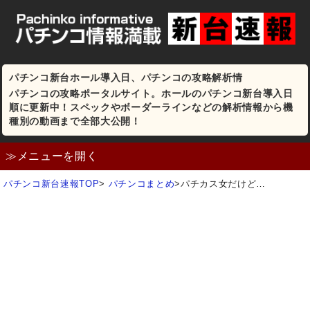
パチンコ新台ホール導入日、パチンコの攻略解析情
パチンコの攻略ポータルサイト。ホールのパチンコ新台導入日
順に更新中！スペックやボーダーラインなどの解析情報から機
種別の動画まで全部大公開！
≫メニューを開く
パチンコ新台速報TOP
>
パチンコまとめ
>
パチカス女だけど…