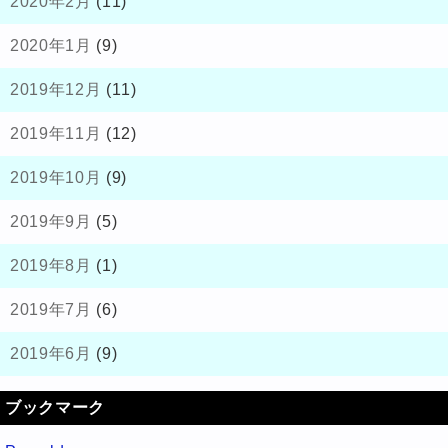
2020年2月
(11)
2020年1月
(9)
2019年12月
(11)
2019年11月
(12)
2019年10月
(9)
2019年9月
(5)
2019年8月
(1)
2019年7月
(6)
2019年6月
(9)
ブックマーク