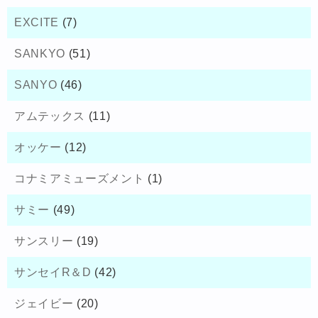
EXCITE
(7)
SANKYO
(51)
SANYO
(46)
アムテックス
(11)
オッケー
(12)
コナミアミューズメント
(1)
サミー
(49)
サンスリー
(19)
サンセイR＆D
(42)
ジェイビー
(20)