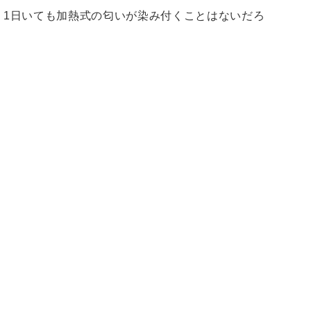
1日いても加熱式の匂いが染み付くことはないだろ