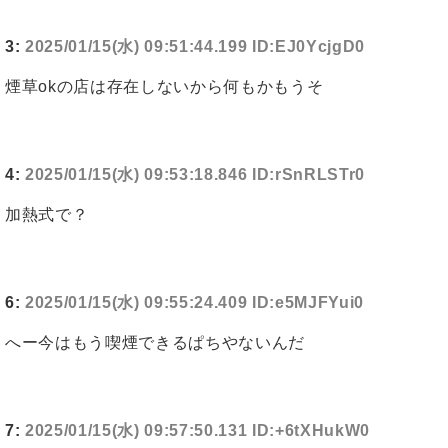
3:
2025/01/15(水) 09:51:44.199 ID:EJ0YcjgD0
煙草okの店は存在しないから何もかもうそ
4:
2025/01/15(水) 09:53:18.846 ID:rSnRLSTr0
加熱式で？
6:
2025/01/15(水) 09:55:24.409 ID:e5MJFYui0
へー今はもう喫煙できるぱちやないんだ
7:
2025/01/15(水) 09:57:50.131 ID:+6tXHukW0