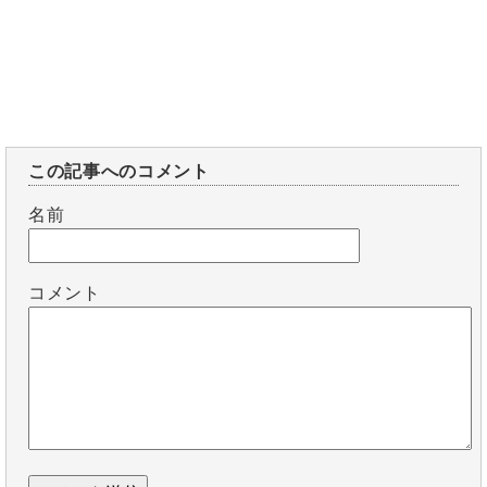
この記事へのコメント
名前
コメント