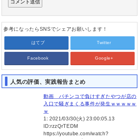
参考になったらSNSでシェアお願いします！
はてブ
Twitter
Facebook
Google+
人気の評価、実践報告まとめ
動画 パチンコで負けすぎたやつが店の
入口で騒ぎまくる事件が発生ｗｗｗｗｗ
ｗ
1: 2021/03/30(火) 23:00:05.13
ID:rzzQrTEDM
https://youtube.com/watch?