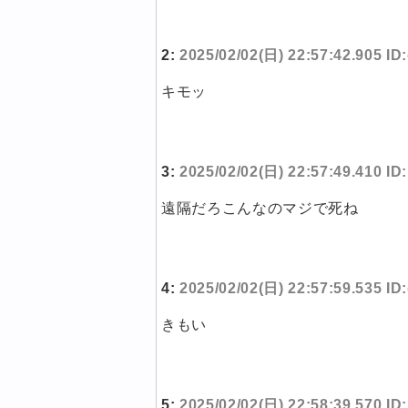
2:
2025/02/02(日) 22:57:42.905 ID
キモッ
3:
2025/02/02(日) 22:57:49.410 I
遠隔だろこんなのマジで死ね
4:
2025/02/02(日) 22:57:59.535 I
きもい
5:
2025/02/02(日) 22:58:39.570 I