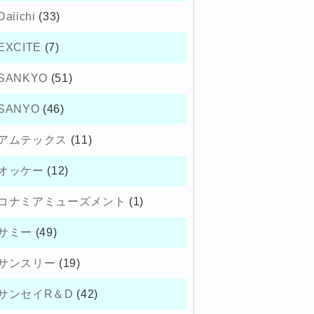
Daiichi
(33)
EXCITE
(7)
SANKYO
(51)
SANYO
(46)
アムテックス
(11)
オッケー
(12)
コナミアミューズメント
(1)
サミー
(49)
サンスリー
(19)
サンセイR＆D
(42)