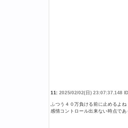
11:
2025/02/02(日) 23:07:37.148 
ふつう４０万負ける前に止めるよね
感情コントロール出来ない時点であっ