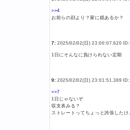
>>4
お前らの顔より？家に鏡あるか？
7:
2025/02/02(日) 23:00:07.620 ID
1日にそんなに負けられない定期
9:
2025/02/02(日) 23:01:51.389 I
>>7
1日じゃないぞ
収支表みる？
ストレートってちょっと誇張したけ