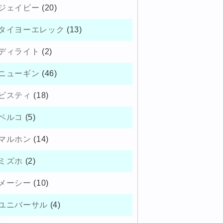
ジェイビー
(20)
タイヨーエレック
(13)
ディライト
(2)
ニューギン
(46)
ビスティ
(18)
ベルコ
(5)
マルホン
(14)
ミズホ
(2)
メーシー
(10)
ユニバーサル
(4)