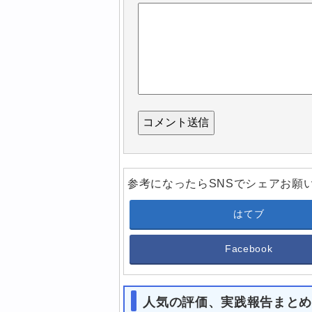
参考になったらSNSでシェアお願
はてブ
Facebook
人気の評価、実践報告まと