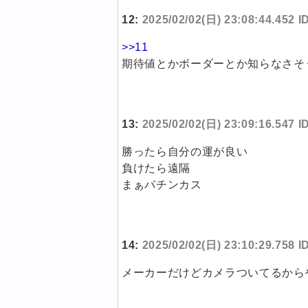
12:
2025/02/02(日) 23:08:44.452 
>>11
期待値とかボーダーとか知らなさそ
13:
2025/02/02(日) 23:09:16.547 
勝ったら自分の運が良い
負けたら遠隔
まぁパチンカス
14:
2025/02/02(日) 23:10:29.758 I
メーカーだけどカメラついてるから