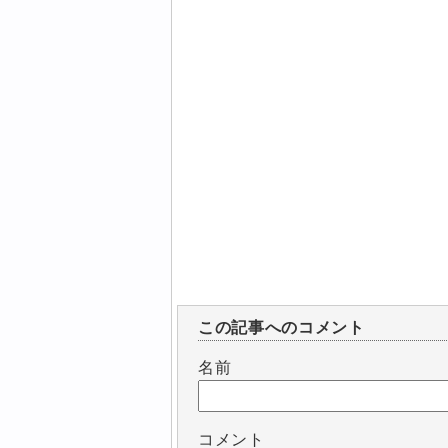
この記事へのコメント
名前
コメント