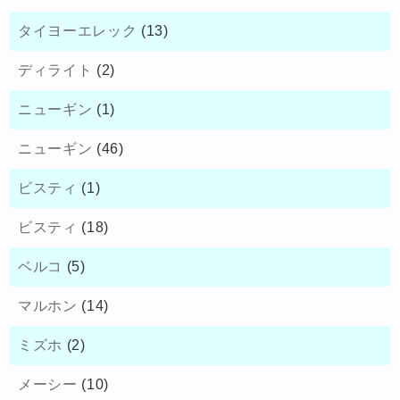
タイヨーエレック
(13)
ディライト
(2)
ニューギン
(1)
ニューギン
(46)
ビスティ
(1)
ビスティ
(18)
ベルコ
(5)
マルホン
(14)
ミズホ
(2)
メーシー
(10)