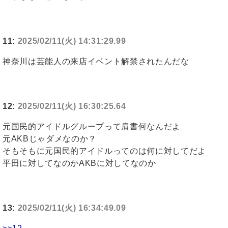
11:
2025/02/11(火) 14:31:29.99
神奈川は芸能人の来店イベント解禁されたんだな
12:
2025/02/11(火) 16:30:25.64
元国民的アイドルグループって肩書何なんだよ
元AKBじゃダメなのか？
そもそもに元国民的アイドルってのは何に対してだよ
平田に対してなのかAKBに対してなのか
13:
2025/02/11(火) 16:34:49.09