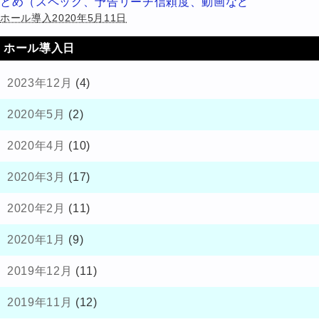
とめ（スペック、予告リーチ信頼度、動画など
ホール導入2020年5月11日
ホール導入日
2023年12月
(4)
2020年5月
(2)
2020年4月
(10)
2020年3月
(17)
2020年2月
(11)
2020年1月
(9)
2019年12月
(11)
2019年11月
(12)