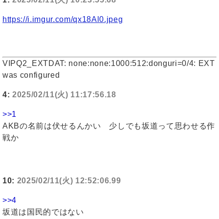
https://i.imgur.com/qx18Al0.jpeg
VIPQ2_EXTDAT: none:none:1000:512:donguri=0/4: EXT
was configured
4:
2025/02/11(火) 11:17:56.18
>>1
AKBの名前は伏せるんかい 少しでも坂道って思わせる作
戦か
10:
2025/02/11(火) 12:52:06.99
>>4
坂道は国民的ではない