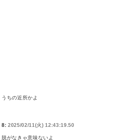
うちの近所かよ
8:
2025/02/11(火) 12:43:19.50
脱がなきゃ意味ないよ