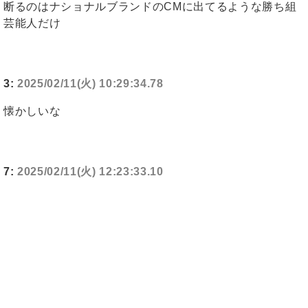
断るのはナショナルブランドのCMに出てるような勝ち組
芸能人だけ
3:
2025/02/11(火) 10:29:34.78
懐かしいな
7:
2025/02/11(火) 12:23:33.10