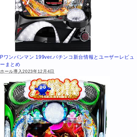
Pワンパンマン 199ver.パチンコ新台情報とユーザーレビュ
ーまとめ
ホール導入2023年12月4日