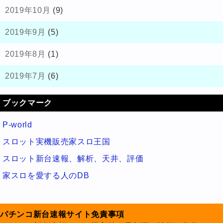
2019年10月
(9)
2019年9月
(5)
2019年8月
(1)
2019年7月
(6)
ブックマーク
P-world
スロット実機販売家スロ王国
スロット新台速報、解析、天井、評価
家スロを愛する人のDB
パチンコ新台速報サイト免責事項