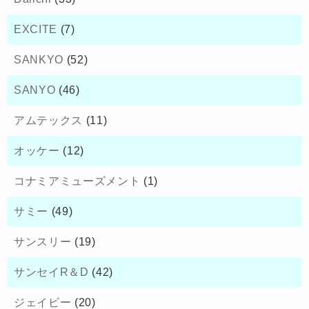
EXCITE
(7)
SANKYO
(52)
SANYO
(46)
アムテックス
(11)
オッケー
(12)
コナミアミューズメント
(1)
サミー
(49)
サンスリー
(19)
サンセイR＆D
(42)
ジェイビー
(20)