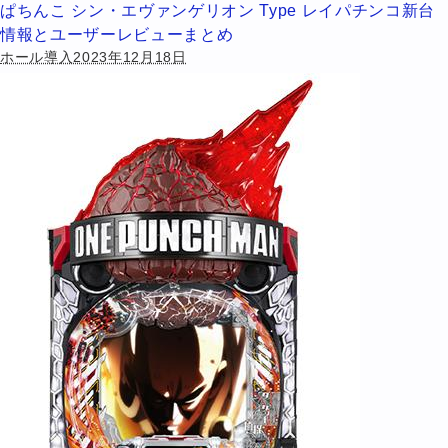
ぱちんこ シン・エヴァンゲリオン Type レイパチンコ新台
情報とユーザーレビューまとめ
ホール導入2023年12月18日