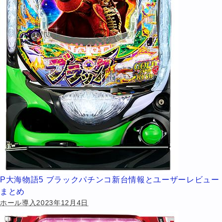
P大海物語5 ブラックパチンコ新台情報とユーザーレビュー
まとめ
ホール導入2023年12月4日