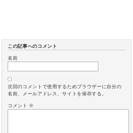
この記事へのコメント
名前
次回のコメントで使用するためブラウザーに自分の
名前、メールアドレス、サイトを保存する。
コメント
※