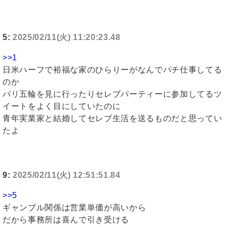
5:
2025/02/11(火) 11:20:23.48
>>1
日米ハーフで裕福な家のひらりーがなんでパチ仕事してる
のか
パリ五輪を見に行ったりセレブパーティーに参加してるツ
イートをよく目にしていたのに
青年実業家と結婚してセレブ生活を送るものだと思ってい
たよ
9:
2025/02/11(火) 12:51:51.84
>>5
ギャンブル関係は営業単価が高いから
だから事務所は喜んで引き受ける