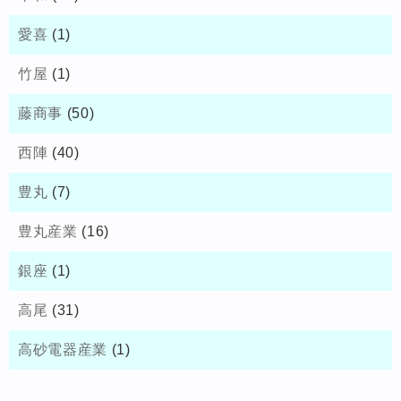
愛喜
(1)
竹屋
(1)
藤商事
(50)
西陣
(40)
豊丸
(7)
豊丸産業
(16)
銀座
(1)
高尾
(31)
高砂電器産業
(1)