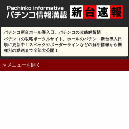
パチンコ新台ホール導入日、パチンコの攻略解析情
パチンコの攻略ポータルサイト。ホールのパチンコ新台導入日
順に更新中！スペックやボーダーラインなどの解析情報から機
種別の動画まで全部大公開！
≫メニューを開く