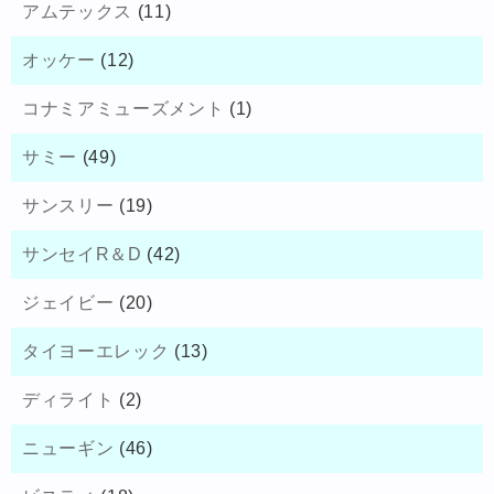
アムテックス
(11)
オッケー
(12)
コナミアミューズメント
(1)
サミー
(49)
サンスリー
(19)
サンセイR＆D
(42)
ジェイビー
(20)
タイヨーエレック
(13)
ディライト
(2)
ニューギン
(46)