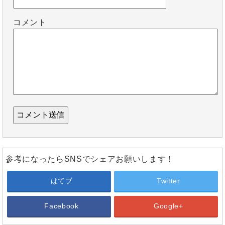
コメント
参考になったらSNSでシェアお願いします！
はてブ
Twitter
Facebook
Google+