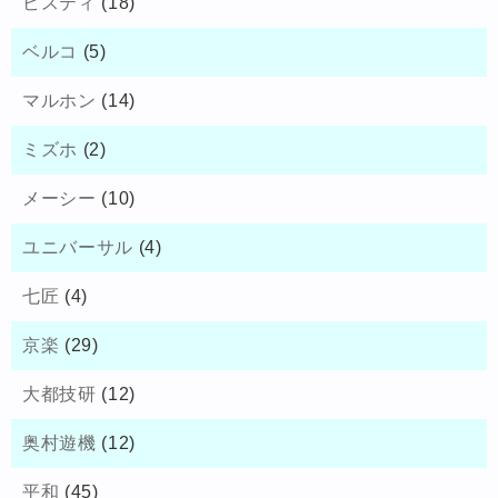
ビスティ
(18)
ベルコ
(5)
マルホン
(14)
ミズホ
(2)
メーシー
(10)
ユニバーサル
(4)
七匠
(4)
京楽
(29)
大都技研
(12)
奥村遊機
(12)
平和
(45)