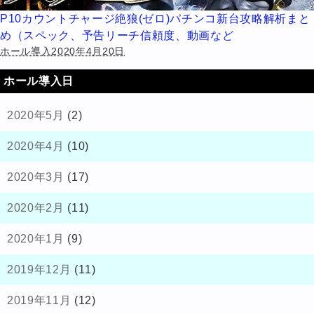
P10カウントチャージ絶狼(ゼロ)パチンコ新台攻略解析まと
め（スペック、予告リーチ信頼度、動画など
ホール導入2020年4月20日
ホール導入日
2020年5月
(2)
2020年4月
(10)
2020年3月
(17)
2020年2月
(11)
2020年1月
(9)
2019年12月
(11)
2019年11月
(12)