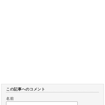
この記事へのコメント
名前