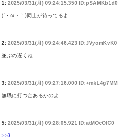
1:
2025/03/31(月) 09:24:15.350 ID:pSAMKb1d0
(´・ω・｀)同士が待ってるよ
2:
2025/03/31(月) 09:24:46.423 ID:JVyomKvK0
並ぶの遅くね
3:
2025/03/31(月) 09:27:16.000 ID:+mkL4g7MM
無職に打つ金あるかのよ
5:
2025/03/31(月) 09:28:05.921 ID:atMOcOlC0
>>3