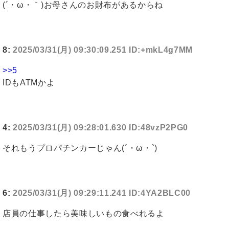
(´・ω・｀)お母さんのお財布があるからね
8:
2025/03/31(月) 09:30:09.251 ID:+mkL4g7MM
>>5
IDもATMかよ
4:
2025/03/31(月) 09:28:01.630 ID:48vzP2PG0
それもうプロパチンカーじゃん(´・ω・`)
6:
2025/03/31(月) 09:29:11.241 ID:4YA2BLC00
店員の仕事したら美味しいもの食べれるよ