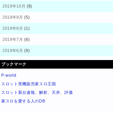
2019年10月
(9)
2019年9月
(5)
2019年8月
(1)
2019年7月
(6)
2019年6月
(9)
ブックマーク
P-world
スロット実機販売家スロ王国
スロット新台速報、解析、天井、評価
家スロを愛する人のDB