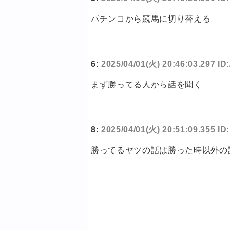
パチンコから競馬に切り替える
6:
2025/04/01(火) 20:46:03.297 I
まず勝ってる人から話を聞く
8:
2025/04/01(火) 20:51:09.355 I
勝ってるヤツの話は勝った時以外の