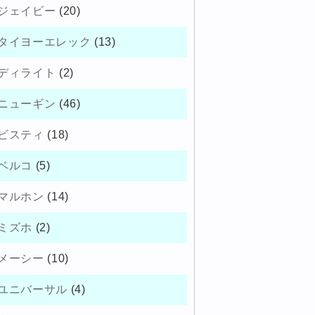
ジェイビー
(20)
タイヨーエレック
(13)
ディライト
(2)
ニューギン
(46)
ビスティ
(18)
ベルコ
(5)
マルホン
(14)
ミズホ
(2)
メーシー
(10)
ユニバーサル
(4)