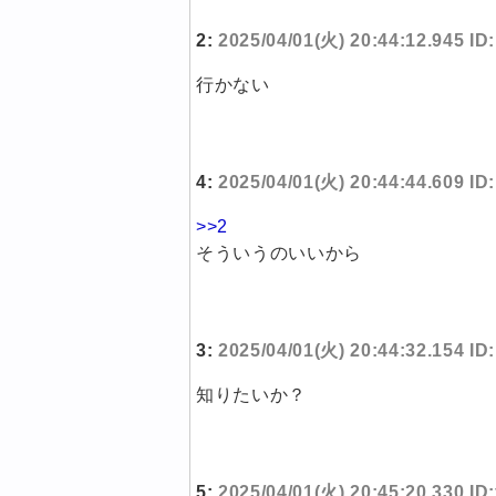
2:
2025/04/01(火) 20:44:12.945 I
行かない
4:
2025/04/01(火) 20:44:44.609 I
>>2
そういうのいいから
3:
2025/04/01(火) 20:44:32.154 I
知りたいか？
5:
2025/04/01(火) 20:45:20.330 I