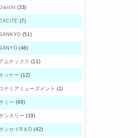
Daiichi
(33)
EXCITE
(7)
SANKYO
(51)
SANYO
(46)
アムテックス
(11)
オッケー
(12)
コナミアミューズメント
(1)
サミー
(49)
サンスリー
(19)
サンセイR＆D
(42)