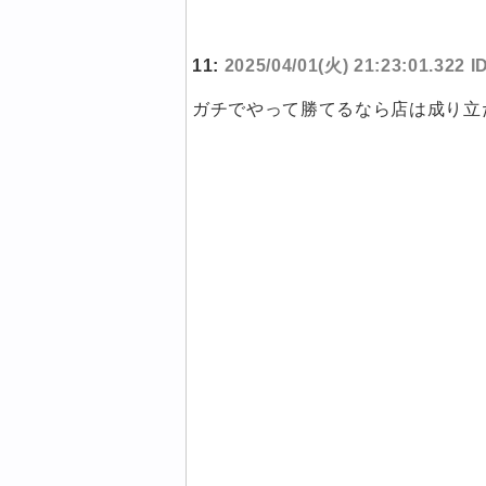
11:
2025/04/01(火) 21:23:01.322 
ガチでやって勝てるなら店は成り立