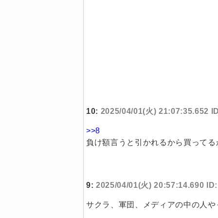
10:
2025/04/01(火) 21:07:35.652 
>>8
負け額言うと引かれるから買ってる
9:
2025/04/01(火) 20:57:14.690 ID
サクラ、軍団、メディアの中の人や