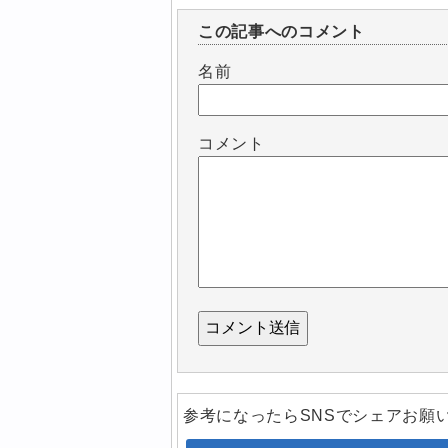
この記事へのコメント
名前
コメント
参考になったらSNSでシェアお願