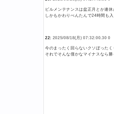
ビルメンテナンスは盆正月とか連休
しかもかわりべんたんで24時間も入
22:
2025/08/18(月) 07:32:00.30 0
今のまったく回らないクソぼったく
それでそんな僅かなマイナスなら勝