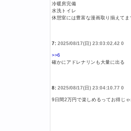
冷暖房完備
水洗トイレ
休憩室には豊富な漫画取り揃えてま
7:
2025/08/17(日) 23:03:02.42 0
>>6
確かにアドレナリンも大量に出る
8:
2025/08/17(日) 23:04:10.77 0
9日間2万円で楽しめるってお得じゃ