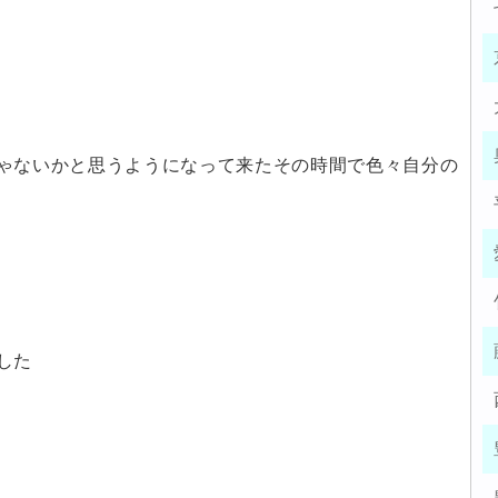
ゃないかと思うようになって来たその時間で色々自分の
した