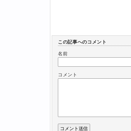
この記事へのコメント
名前
コメント