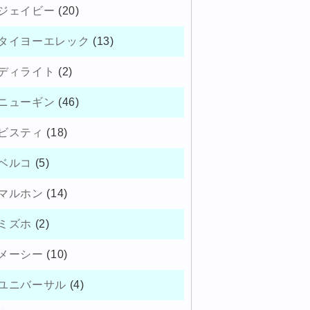
ジェイビー
(20)
タイヨーエレック
(13)
ディライト
(2)
ニューギン
(46)
ビスティ
(18)
ベルコ
(5)
マルホン
(14)
ミズホ
(2)
メーシー
(10)
ユニバーサル
(4)