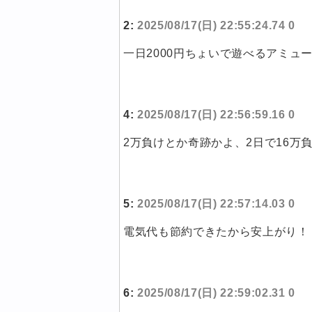
2:
2025/08/17(日) 22:55:24.74 0
一日2000円ちょいで遊べるアミュ
4:
2025/08/17(日) 22:56:59.16 0
2万負けとか奇跡かよ、2日で16万
5:
2025/08/17(日) 22:57:14.03 0
電気代も節約できたから安上がり！
6:
2025/08/17(日) 22:59:02.31 0