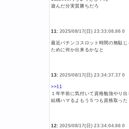
遊んだ分実質勝ちだろ
11:
2025/08/17(日) 23:33:08.86 0
最近パチンコスロット時間の無駄じ
ために何か出来るかなと
13:
2025/08/17(日) 23:34:37.37 0
>>11
１年半前に気付いて資格勉強やり出
結構ハマるよもう５つも資格取った
12:
2025/08/17(日) 23:34:04.86 0