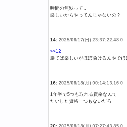
時間の無駄って…
楽しいからやってんじゃないの？
14:
2025/08/17(日) 23:37:22.48 0
>>12
勝てば楽しいがほぼ負けるんやでほ
16:
2025/08/18(月) 00:14:13.16 0
1年半で5つも取れる資格なんて
たいした資格一つもないだろ
20:
2025/08/18(月) 07:27:43.85 0