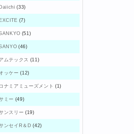
Daiichi
(33)
EXCITE
(7)
SANKYO
(51)
SANYO
(46)
アムテックス
(11)
オッケー
(12)
コナミアミューズメント
(1)
サミー
(49)
サンスリー
(19)
サンセイR＆D
(42)