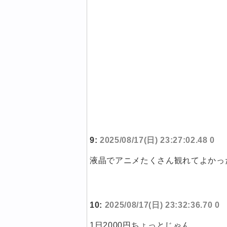
9:
2025/08/17(日) 23:27:02.48 0
液晶でアニメたくさん観れてよかっ
10:
2025/08/17(日) 23:32:36.70 0
1日2000円ちょっとじゃん