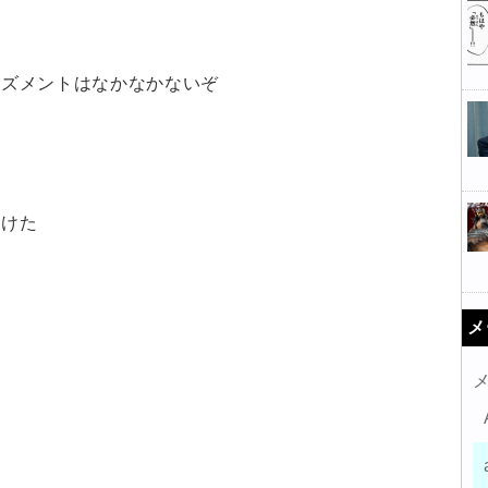
ーズメントはなかなかないぞ
負けた
メ