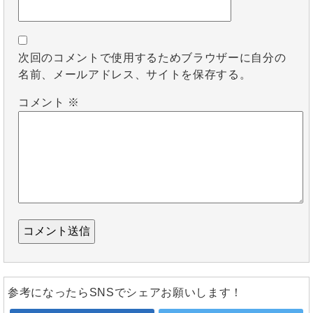
次回のコメントで使用するためブラウザーに自分の
名前、メールアドレス、サイトを保存する。
コメント
※
参考になったらSNSでシェアお願いします！