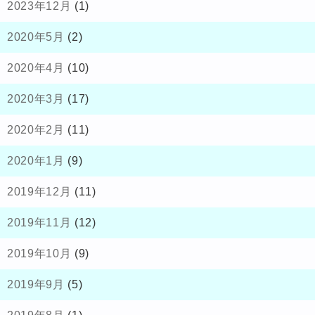
2023年12月
(1)
2020年5月
(2)
2020年4月
(10)
2020年3月
(17)
2020年2月
(11)
2020年1月
(9)
2019年12月
(11)
2019年11月
(12)
2019年10月
(9)
2019年9月
(5)