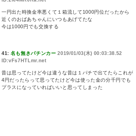
一円出た時換金率悪くて１箱流して1000円位だったから
近くのおばあちゃんにいつもあげてたな
今は1000円でも交換する
41:
名も無きパチンカー
2019/01/03(木) 00:03:38.52
ID:vFs7HTLmr.net
昔は思ってたけど今は違うな昔は１パチで出てたらこれが
4円だったらって思ってたけど今は使った金の分千円でも
プラスになっていればいいと思ってしまった