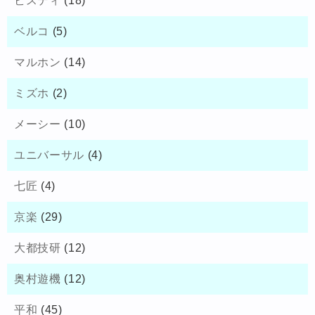
ビスティ
(18)
ベルコ
(5)
マルホン
(14)
ミズホ
(2)
メーシー
(10)
ユニバーサル
(4)
七匠
(4)
京楽
(29)
大都技研
(12)
奥村遊機
(12)
平和
(45)