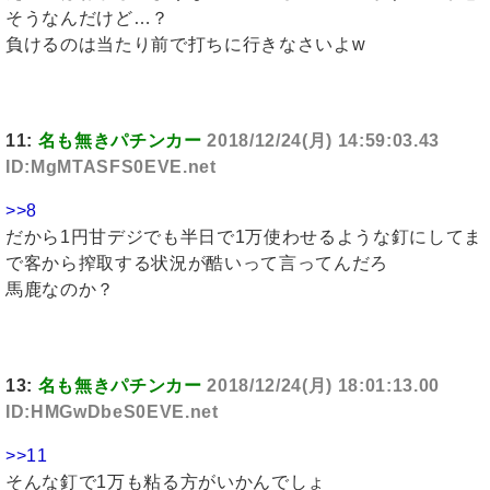
そうなんだけど…？
負けるのは当たり前で打ちに行きなさいよw
11:
名も無きパチンカー
2018/12/24(月) 14:59:03.43
ID:MgMTASFS0EVE.net
>>8
だから1円甘デジでも半日で1万使わせるような釘にしてま
で客から搾取する状況が酷いって言ってんだろ
馬鹿なのか？
13:
名も無きパチンカー
2018/12/24(月) 18:01:13.00
ID:HMGwDbeS0EVE.net
>>11
そんな釘で1万も粘る方がいかんでしょ