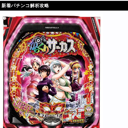
新着パチンコ解析攻略