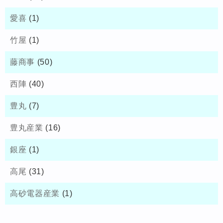
愛喜
(1)
竹屋
(1)
藤商事
(50)
西陣
(40)
豊丸
(7)
豊丸産業
(16)
銀座
(1)
高尾
(31)
高砂電器産業
(1)