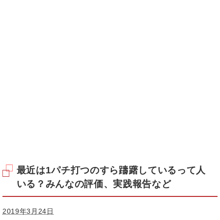
最近は1パチ打つのすら躊躇しているって人
いる？みんなの評価、実践報告など
2019年3月24日