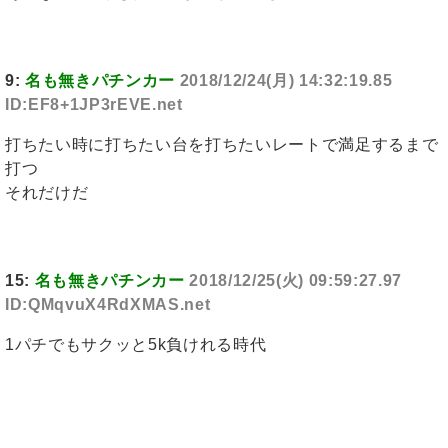
9:
名も無きパチンカー
2018/12/24(月) 14:32:19.85
ID:EF8+1JP3rEVE.net
打ちたい時に打ちたい台を打ちたいレートで満足するまで
打つ
それだけだ
15:
名も無きパチンカー
2018/12/25(火) 09:59:27.97
ID:QMqvuX4RdXMAS.net
1パチでもサクッと5k負けれる時代