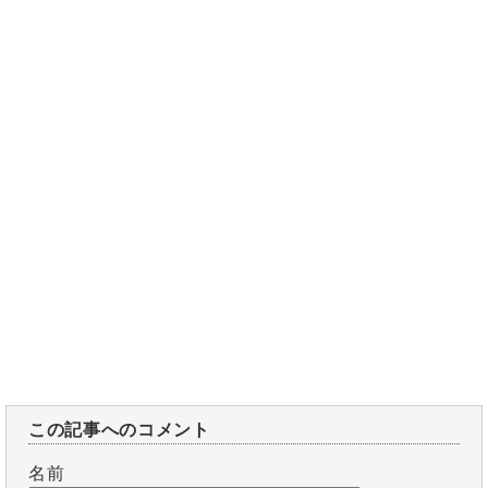
この記事へのコメント
名前