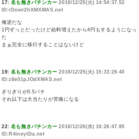
17:
名も無きパチンカー
2018/12/25(火) 14:54:37.52
ID:rDowr2hXMXMAS.net
俺逆だな
1円ずっとだったけど給料増えたから4円もするようになっ
た
まぁ完全に移行することはないけど
19:
名も無きパチンカー
2018/12/25(火) 15:33:29.40
ID:z8e01pJOdXMAS.net
ぎりぎりが0.5パチ
それ以下は大当たりが苦痛になる
22:
名も無きパチンカー
2018/12/26(水) 16:26:47.95
ID:R4ineytDa.net