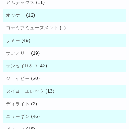
アムテックス
(11)
オッケー
(12)
コナミアミューズメント
(1)
サミー
(49)
サンスリー
(19)
サンセイR＆D
(42)
ジェイビー
(20)
タイヨーエレック
(13)
ディライト
(2)
ニューギン
(46)