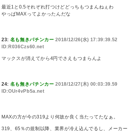
最近1と0.5それぞれ打つけどどっちもつまんねぇわ
やっぱMAXってよかったんだな
23:
名も無きパチンカー
2018/12/26(水) 17:39:39.52
ID:R036Czs60.net
マックスが消えてから4円でさえもつまらんよ
24:
名も無きパチンカー
2018/12/27(木) 00:03:39.59
ID:OUr4vPb5a.net
MAXの方が今の319より何故か良く当たってたなぁ。
319、65％の規制以降、業界が冷え込んでるし、メーカー