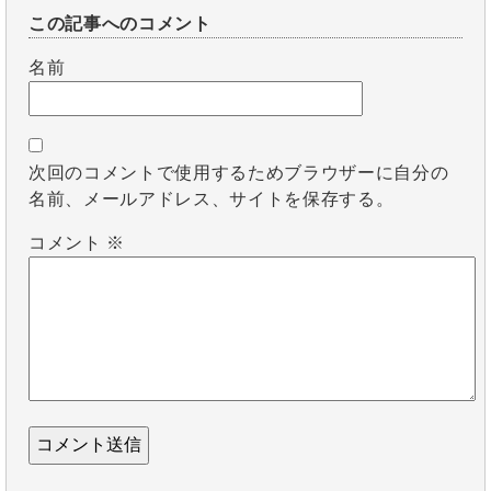
この記事へのコメント
名前
次回のコメントで使用するためブラウザーに自分の
名前、メールアドレス、サイトを保存する。
コメント
※