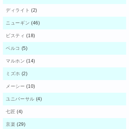
ディライト
(2)
ニューギン
(46)
ビスティ
(18)
ベルコ
(5)
マルホン
(14)
ミズホ
(2)
メーシー
(10)
ユニバーサル
(4)
七匠
(4)
京楽
(29)