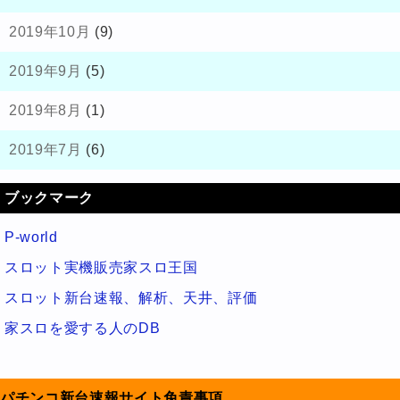
2019年10月
(9)
2019年9月
(5)
2019年8月
(1)
2019年7月
(6)
ブックマーク
P-world
スロット実機販売家スロ王国
スロット新台速報、解析、天井、評価
家スロを愛する人のDB
パチンコ新台速報サイト免責事項