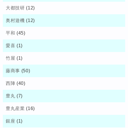
大都技研
(12)
奥村遊機
(12)
平和
(45)
愛喜
(1)
竹屋
(1)
藤商事
(50)
西陣
(40)
豊丸
(7)
豊丸産業
(16)
銀座
(1)