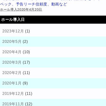
ペック、予告リーチ信頼度、動画など
ホール導入2020年4月20日
ホール導入日
2023年12月
(1)
2020年5月
(2)
2020年4月
(10)
2020年3月
(17)
2020年2月
(11)
2020年1月
(9)
2019年12月
(11)
2019年11月
(12)