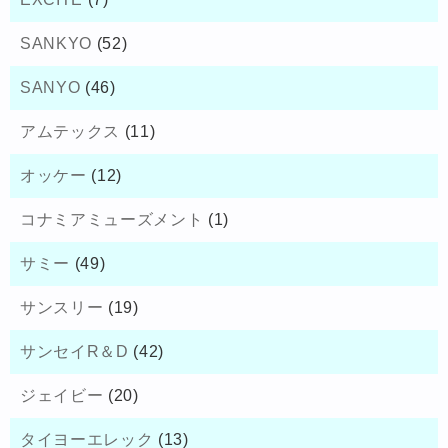
SANKYO
(52)
SANYO
(46)
アムテックス
(11)
オッケー
(12)
コナミアミューズメント
(1)
サミー
(49)
サンスリー
(19)
サンセイR＆D
(42)
ジェイビー
(20)
タイヨーエレック
(13)