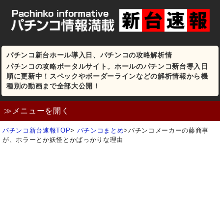
パチンコ新台ホール導入日、パチンコの攻略解析情
パチンコの攻略ポータルサイト。ホールのパチンコ新台導入日
順に更新中！スペックやボーダーラインなどの解析情報から機
種別の動画まで全部大公開！
≫メニューを開く
パチンコ新台速報TOP
>
パチンコまとめ
>
パチンコメーカーの藤商事
が、ホラーとか妖怪とかばっかりな理由