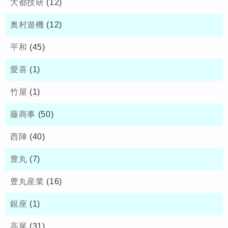
大都技研
(12)
奥村遊機
(12)
平和
(45)
愛喜
(1)
竹屋
(1)
藤商事
(50)
西陣
(40)
豊丸
(7)
豊丸産業
(16)
銀座
(1)
高尾
(31)