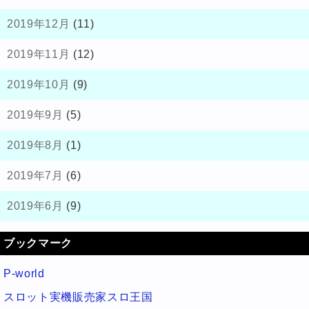
2019年12月
(11)
2019年11月
(12)
2019年10月
(9)
2019年9月
(5)
2019年8月
(1)
2019年7月
(6)
2019年6月
(9)
ブックマーク
P-world
スロット実機販売家スロ王国