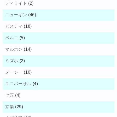
ディライト
(2)
ニューギン
(46)
ビスティ
(18)
ベルコ
(5)
マルホン
(14)
ミズホ
(2)
メーシー
(10)
ユニバーサル
(4)
七匠
(4)
京楽
(29)