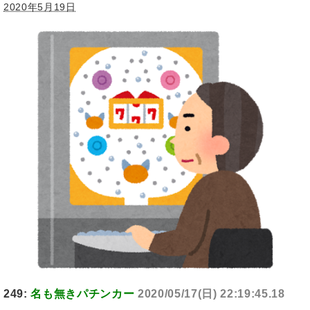
2020年5月19日
249:
名も無きパチンカー
2020/05/17(日) 22:19:45.18