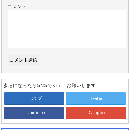
コメント
参考になったらSNSでシェアお願いします！
はてブ
Twitter
Facebook
Google+