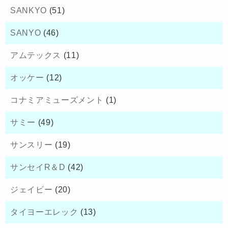
SANKYO
(51)
SANYO
(46)
アムテックス
(11)
オッケー
(12)
コナミアミューズメント
(1)
サミー
(49)
サンスリー
(19)
サンセイR＆D
(42)
ジェイビー
(20)
タイヨーエレック
(13)