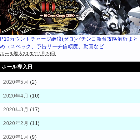
P10カウントチャージ絶狼(ゼロ)パチンコ新台攻略解析まと
め（スペック、予告リーチ信頼度、動画など
ホール導入2020年4月20日
ホール導入日
2020年5月
(2)
2020年4月
(10)
2020年3月
(17)
2020年2月
(11)
2020年1月
(9)