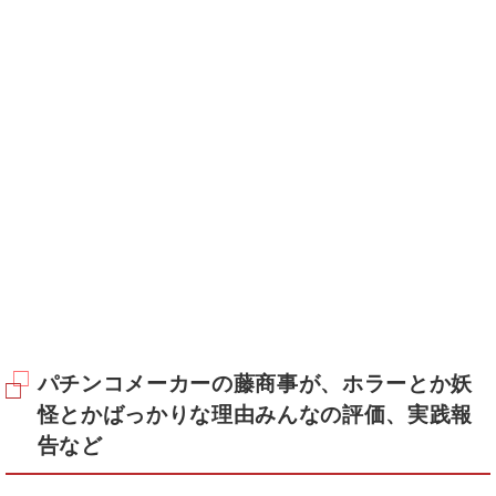
パチンコメーカーの藤商事が、ホラーとか妖
怪とかばっかりな理由みんなの評価、実践報
告など