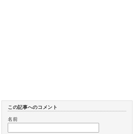
この記事へのコメント
名前