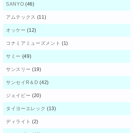
SANYO
(46)
アムテックス
(11)
オッケー
(12)
コナミアミューズメント
(1)
サミー
(49)
サンスリー
(19)
サンセイR＆D
(42)
ジェイビー
(20)
タイヨーエレック
(13)
ディライト
(2)