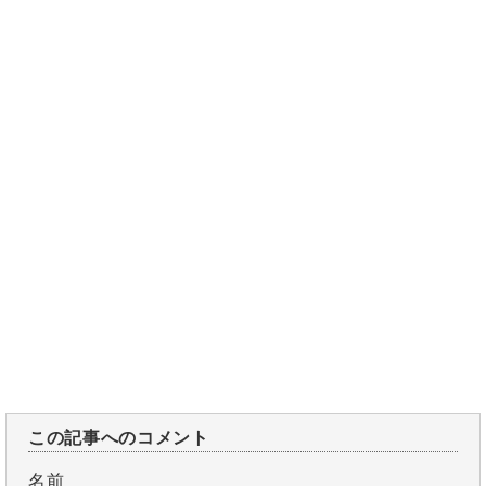
この記事へのコメント
名前