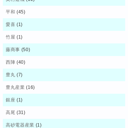
平和
(45)
愛喜
(1)
竹屋
(1)
藤商事
(50)
西陣
(40)
豊丸
(7)
豊丸産業
(16)
銀座
(1)
高尾
(31)
高砂電器産業
(1)