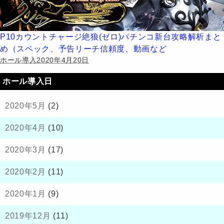
P10カウントチャージ絶狼(ゼロ)パチンコ新台攻略解析まと
め（スペック、予告リーチ信頼度、動画など
ホール導入2020年4月20日
ホール導入日
2020年5月
(2)
2020年4月
(10)
2020年3月
(17)
2020年2月
(11)
2020年1月
(9)
2019年12月
(11)