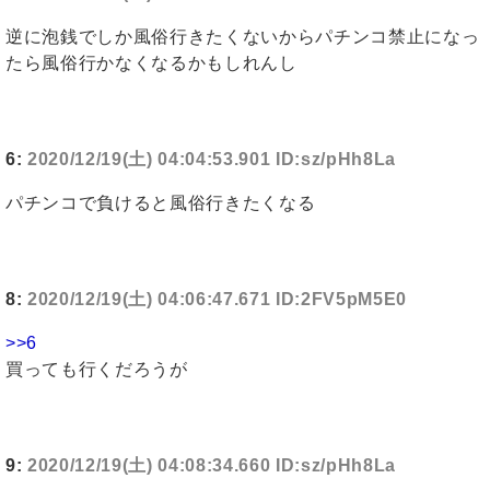
逆に泡銭でしか風俗行きたくないからパチンコ禁止になっ
たら風俗行かなくなるかもしれんし
6:
2020/12/19(土) 04:04:53.901 ID:sz/pHh8La
パチンコで負けると風俗行きたくなる
8:
2020/12/19(土) 04:06:47.671 ID:2FV5pM5E0
>>6
買っても行くだろうが
9:
2020/12/19(土) 04:08:34.660 ID:sz/pHh8La