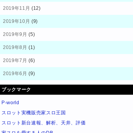
2019年11月
(12)
2019年10月
(9)
2019年9月
(5)
2019年8月
(1)
2019年7月
(6)
2019年6月
(9)
ブックマーク
P-world
スロット実機販売家スロ王国
スロット新台速報、解析、天井、評価
家スロを愛する人のDB