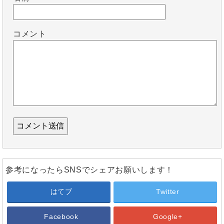
コメント
参考になったらSNSでシェアお願いします！
はてブ
Twitter
Facebook
Google+