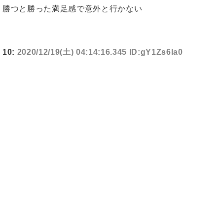
勝つと勝った満足感で意外と行かない
10:
2020/12/19(土) 04:14:16.345 ID:gY1Zs6Ia0