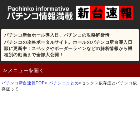
パチンコ新台ホール導入日、パチンコの攻略解析情
パチンコの攻略ポータルサイト。ホールのパチンコ新台導入日
順に更新中！スペックやボーダーラインなどの解析情報から機
種別の動画まで全部大公開！
≫メニューを開く
パチンコ新台速報TOP
>
パチンコまとめ
>
セックス依存症とパチンコ依
存症って