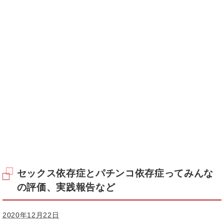
セックス依存症とパチンコ依存症ってみんな
の評価、実践報告など
2020年12月22日