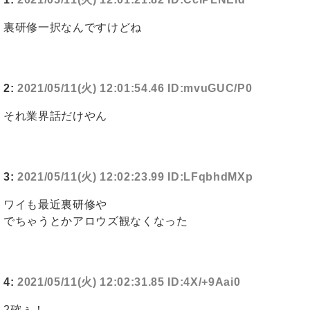
裏研修一択なんですけどね
2:
2021/05/11(火) 12:01:54.46 ID:mvuGUC/P0
それ業界話だけやん
3:
2021/05/11(火) 12:02:23.99 ID:LFqbhdMXp
ワイも最近裏研修や
でちゃうとかアロウズ観なくなった
4:
2021/05/11(火) 12:02:31.85 ID:4X/+9Aai0
2確ぅ！