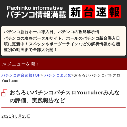
パチンコ新台ホール導入日、パチンコの攻略解析情
パチンコの攻略ポータルサイト。ホールのパチンコ新台導入日
順に更新中！スペックやボーダーラインなどの解析情報から機
種別の動画まで全部大公開！
≫メニューを開く
パチンコ新台速報TOP
>
パチンコまとめ
>
おもろいパチンコパチスロ
YouTuber
おもろいパチンコパチスロYouTuberみんな
の評価、実践報告など
2021年5月23日