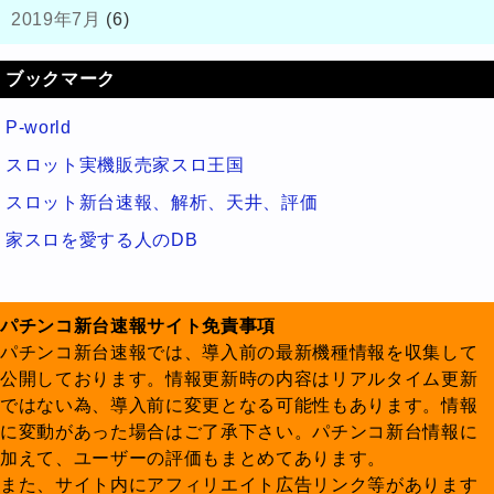
2019年7月
(6)
ブックマーク
P-world
スロット実機販売家スロ王国
スロット新台速報、解析、天井、評価
家スロを愛する人のDB
パチンコ新台速報サイト免責事項
パチンコ新台速報では、導入前の最新機種情報を収集して
公開しております。情報更新時の内容はリアルタイム更新
ではない為、導入前に変更となる可能性もあります。情報
に変動があった場合はご了承下さい。パチンコ新台情報に
加えて、ユーザーの評価もまとめてあります。
また、サイト内にアフィリエイト広告リンク等があります