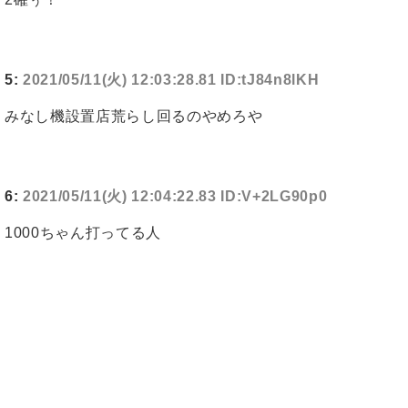
5:
2021/05/11(火) 12:03:28.81 ID:tJ84n8lKH
みなし機設置店荒らし回るのやめろや
6:
2021/05/11(火) 12:04:22.83 ID:V+2LG90p0
1000ちゃん打ってる人