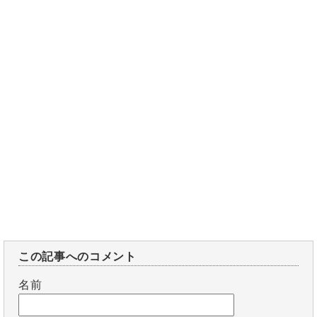
この記事へのコメント
名前