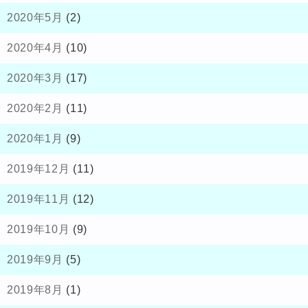
2020年5月
(2)
2020年4月
(10)
2020年3月
(17)
2020年2月
(11)
2020年1月
(9)
2019年12月
(11)
2019年11月
(12)
2019年10月
(9)
2019年9月
(5)
2019年8月
(1)