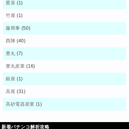
愛喜
(1)
竹屋
(1)
藤商事
(50)
西陣
(40)
豊丸
(7)
豊丸産業
(16)
銀座
(1)
高尾
(31)
高砂電器産業
(1)
新着パチンコ解析攻略