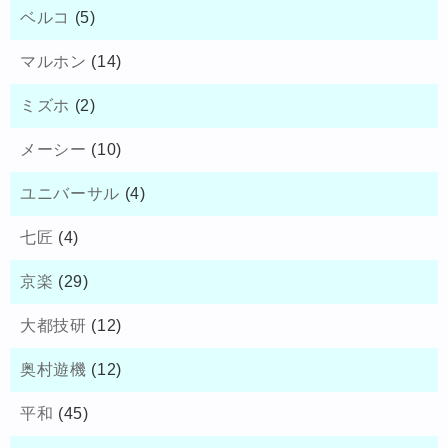
ベルコ
(5)
マルホン
(14)
ミズホ
(2)
メーシー
(10)
ユニバーサル
(4)
七匠
(4)
京楽
(29)
大都技研
(12)
奥村遊機
(12)
平和
(45)