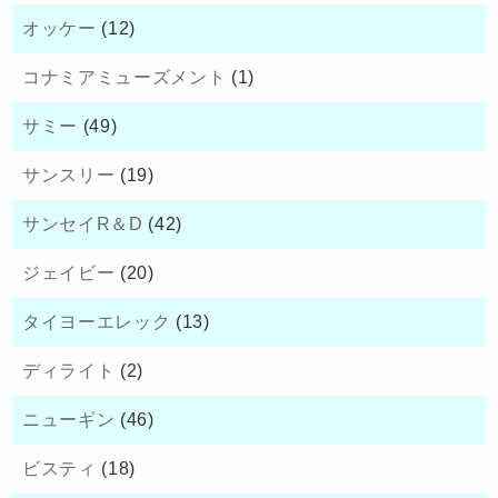
オッケー
(12)
コナミアミューズメント
(1)
サミー
(49)
サンスリー
(19)
サンセイR＆D
(42)
ジェイビー
(20)
タイヨーエレック
(13)
ディライト
(2)
ニューギン
(46)
ビスティ
(18)