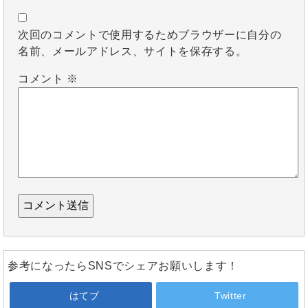
次回のコメントで使用するためブラウザーに自分の
名前、メールアドレス、サイトを保存する。
コメント
※
参考になったらSNSでシェアお願いします！
はてブ
Twitter