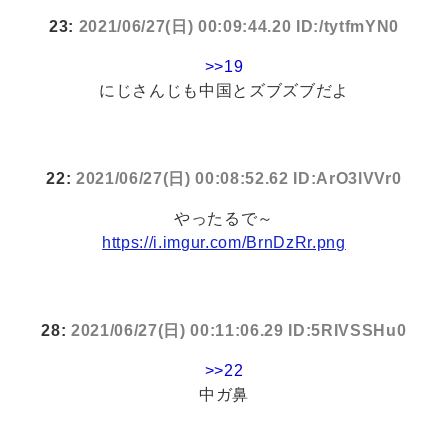
23:
2021/06/27(日) 00:09:44.20 ID:/tytfmYN0
>>19
にじさんじも中国とズブズブだよ
22:
2021/06/27(日) 00:08:52.62 ID:ArO3lVVr0
やったるで～
https://i.imgur.com/BrnDzRr.png
28:
2021/06/27(日) 00:11:06.29 ID:5RIVSSHu0
>>22
中ガ鼻