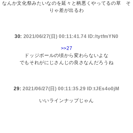
なんか文化祭みたいなのを延々と柄悪くやってるの草 そ
りゃ差が出るわ
30:
2021/06/27(日) 00:11:41.74 ID:/tytfmYN0
>>27
ドッジボールの頃から変わらないよな
でもそれがにじさんじの良さなんだろうね
29:
2021/06/27(日) 00:11:35.29 ID:tJEs4o0jM
いいラインナップじゃん