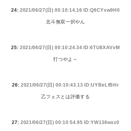
24:
2021/06/27(日) 00:10:14.16 ID:Q6CYxw9H0
北斗無双一択やん
25:
2021/06/27(日) 00:10:24.34 ID:6TU8XAVvM
打つやよ～
26:
2021/06/27(日) 00:10:43.13 ID:UYBeLfBHr
乙フェスとは評価する
27:
2021/06/27(日) 00:10:54.95 ID:YW136wxz0