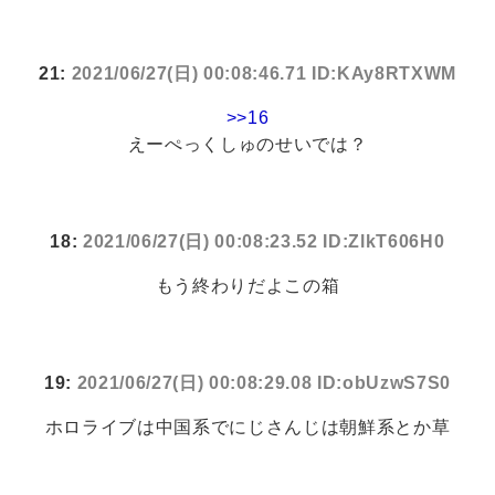
21:
2021/06/27(日) 00:08:46.71 ID:KAy8RTXWM
>>16
えーぺっくしゅのせいでは？
18:
2021/06/27(日) 00:08:23.52 ID:ZlkT606H0
もう終わりだよこの箱
19:
2021/06/27(日) 00:08:29.08 ID:obUzwS7S0
ホロライブは中国系でにじさんじは朝鮮系とか草