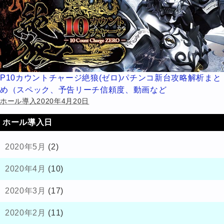
P10カウントチャージ絶狼(ゼロ)パチンコ新台攻略解析まと
め（スペック、予告リーチ信頼度、動画など
ホール導入2020年4月20日
ホール導入日
2020年5月
(2)
2020年4月
(10)
2020年3月
(17)
2020年2月
(11)