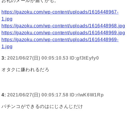
お礼のメールが届くかも。
https://gazoku.com/wp-content/uploads/1616448967-
1.jpg
https://gazoku.com/wp-content/uploads/1616448968.jpg
https://gazoku.com/wp-content/uploads/1616448969.jpg
https://gazoku.com/wp-content/uploads/1616448969-
1.jpg
3:
2021/06/27(日) 00:05:10.53 ID:gf3tEyfy0
オタクに嫌われるだろ
4:
2021/06/27(日) 00:05:17.58 ID:rIwK6W1Rp
パチンコができるのはにじさんじだけ