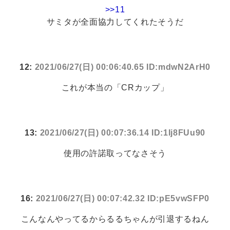
>>11
サミタが全面協力してくれたそうだ
12:
2021/06/27(日) 00:06:40.65 ID:mdwN2ArH0
これが本当の「CRカップ」
13:
2021/06/27(日) 00:07:36.14 ID:1Ij8FUu90
使用の許諾取ってなさそう
16:
2021/06/27(日) 00:07:42.32 ID:pE5vwSFP0
こんなんやってるからるるちゃんが引退するねん