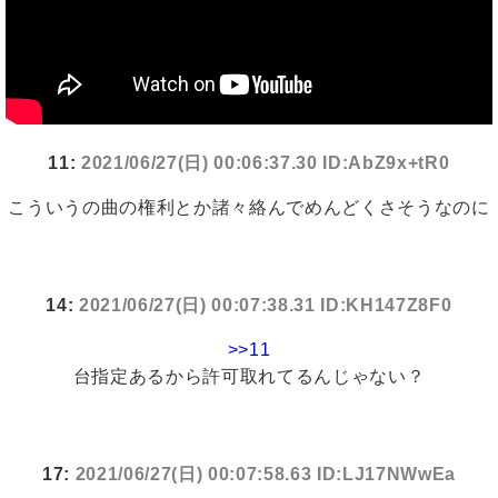
11:
2021/06/27(日) 00:06:37.30 ID:AbZ9x+tR0
こういうの曲の権利とか諸々絡んでめんどくさそうなのに
14:
2021/06/27(日) 00:07:38.31 ID:KH147Z8F0
>>11
台指定あるから許可取れてるんじゃない？
17:
2021/06/27(日) 00:07:58.63 ID:LJ17NWwEa