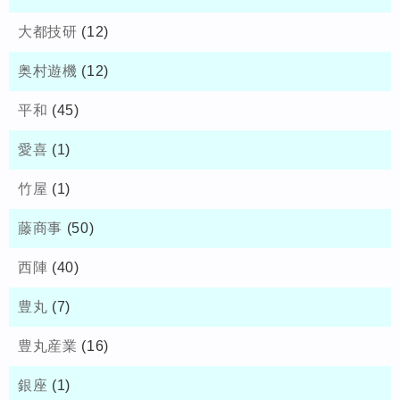
大都技研
(12)
奥村遊機
(12)
平和
(45)
愛喜
(1)
竹屋
(1)
藤商事
(50)
西陣
(40)
豊丸
(7)
豊丸産業
(16)
銀座
(1)