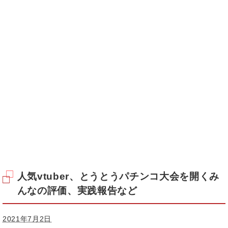
人気vtuber、とうとうパチンコ大会を開くみ
んなの評価、実践報告など
2021年7月2日