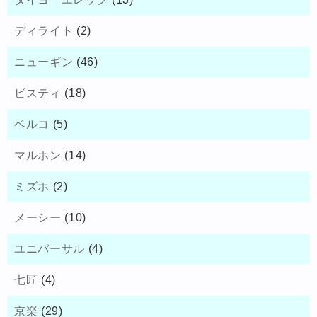
ディライト
(2)
ニューギン
(46)
ビスティ
(18)
ベルコ
(5)
マルホン
(14)
ミズホ
(2)
メーシー
(10)
ユニバーサル
(4)
七匠
(4)
京楽
(29)