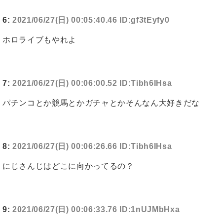
6:
2021/06/27(日) 00:05:40.46 ID:gf3tEyfy0
ホロライブもやれよ
7:
2021/06/27(日) 00:06:00.52 ID:Tibh6IHsa
パチンコとか競馬とかガチャとかそんなん大好きだな
8:
2021/06/27(日) 00:06:26.66 ID:Tibh6IHsa
にじさんじはどこに向かってるの？
9:
2021/06/27(日) 00:06:33.76 ID:1nUJMbHxa