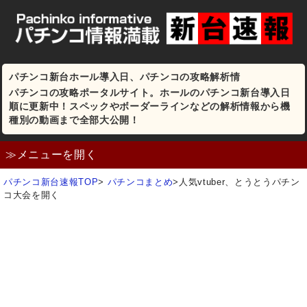
パチンコ新台ホール導入日、パチンコの攻略解析情
パチンコの攻略ポータルサイト。ホールのパチンコ新台導入日
順に更新中！スペックやボーダーラインなどの解析情報から機
種別の動画まで全部大公開！
≫メニューを開く
パチンコ新台速報TOP
>
パチンコまとめ
>
人気vtuber、とうとうパチン
コ大会を開く