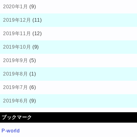
2020年1月
(9)
2019年12月
(11)
2019年11月
(12)
2019年10月
(9)
2019年9月
(5)
2019年8月
(1)
2019年7月
(6)
2019年6月
(9)
ブックマーク
P-world