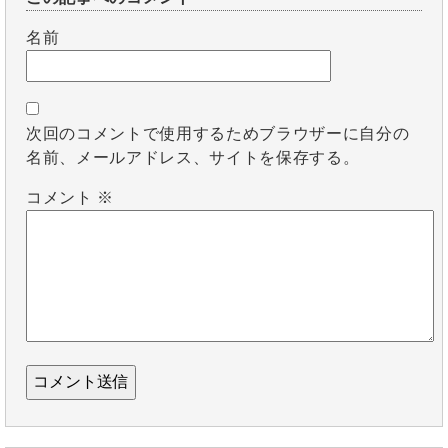
名前
次回のコメントで使用するためブラウザーに自分の
名前、メールアドレス、サイトを保存する。
コメント
※