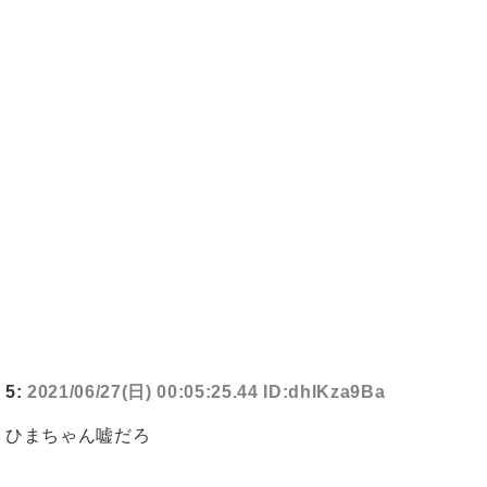
5:
2021/06/27(日) 00:05:25.44 ID:dhlKza9Ba
ひまちゃん嘘だろ