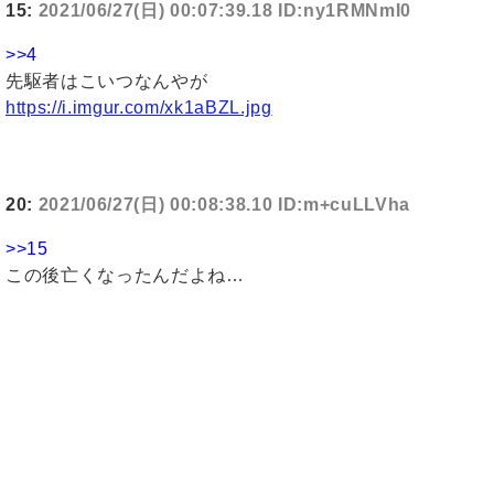
15:
2021/06/27(日) 00:07:39.18 ID:ny1RMNmI0
>>4
先駆者はこいつなんやが
https://i.imgur.com/xk1aBZL.jpg
20:
2021/06/27(日) 00:08:38.10 ID:m+cuLLVha
>>15
この後亡くなったんだよね…