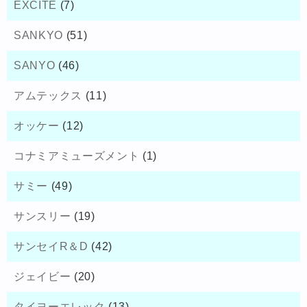
EXCITE
(7)
SANKYO
(51)
SANYO
(46)
アムテックス
(11)
オッケー
(12)
コナミアミューズメント
(1)
サミー
(49)
サンスリー
(19)
サンセイR＆D
(42)
ジェイビー
(20)
タイヨーエレック
(13)