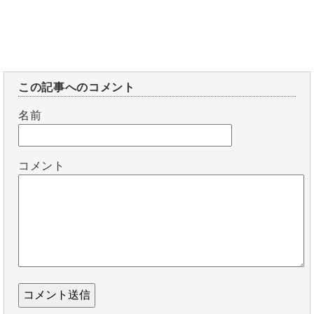
この記事へのコメント
名前
コメント