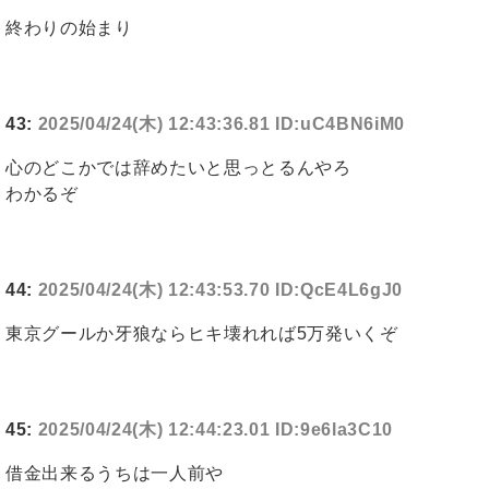
終わりの始まり
43:
2025/04/24(木) 12:43:36.81 ID:uC4BN6iM0
心のどこかでは辞めたいと思っとるんやろ
わかるぞ
44:
2025/04/24(木) 12:43:53.70 ID:QcE4L6gJ0
東京グールか牙狼ならヒキ壊れれば5万発いくぞ
45:
2025/04/24(木) 12:44:23.01 ID:9e6la3C10
借金出来るうちは一人前や