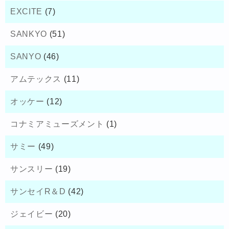
EXCITE
(7)
SANKYO
(51)
SANYO
(46)
アムテックス
(11)
オッケー
(12)
コナミアミューズメント
(1)
サミー
(49)
サンスリー
(19)
サンセイR＆D
(42)
ジェイビー
(20)