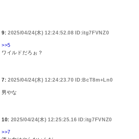
9:
2025/04/24(木) 12:24:52.08 ID:itg7FVNZ0
>>5
ワイルドだろぉ？
7:
2025/04/24(木) 12:24:23.70 ID:BcT8m+Ln0
男やな
10:
2025/04/24(木) 12:25:25.16 ID:itg7FVNZ0
>>7