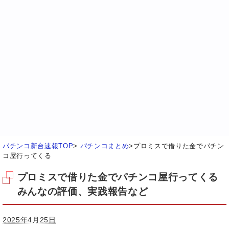
パチンコ新台速報TOP
>
パチンコまとめ
>
プロミスで借りた金でパチン
コ屋行ってくる
プロミスで借りた金でパチンコ屋行ってくる
みんなの評価、実践報告など
2025年4月25日