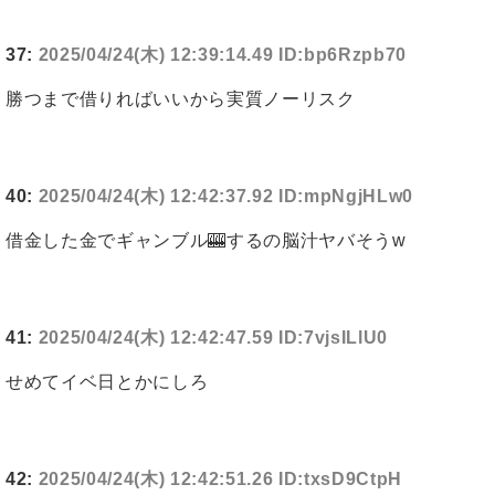
37:
2025/04/24(木) 12:39:14.49 ID:bp6Rzpb70
勝つまで借りればいいから実質ノーリスク
40:
2025/04/24(木) 12:42:37.92 ID:mpNgjHLw0
借金した金でギャンブル🎰するの脳汁ヤバそうw
41:
2025/04/24(木) 12:42:47.59 ID:7vjsILlU0
せめてイベ日とかにしろ
42:
2025/04/24(木) 12:42:51.26 ID:txsD9CtpH