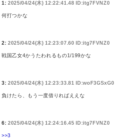
1:
2025/04/24(木) 12:22:41.48 ID:itg7FVNZ0
何打つかな
2:
2025/04/24(木) 12:23:07.60 ID:itg7FVNZ0
戦国乙女4かうたわれるもの1/199かな
3:
2025/04/24(木) 12:23:33.81 ID:woF3GSxG0
負けたら、もう一度借りればええな
6:
2025/04/24(木) 12:24:16.45 ID:itg7FVNZ0
>>3