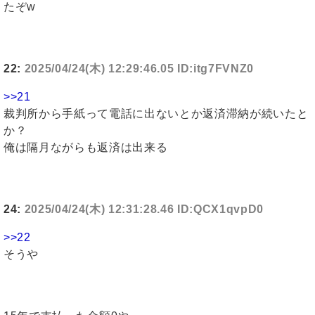
たぞw
22:
2025/04/24(木) 12:29:46.05 ID:itg7FVNZ0
>>21
裁判所から手紙って電話に出ないとか返済滞納が続いたと
か？
俺は隔月ながらも返済は出来る
24:
2025/04/24(木) 12:31:28.46 ID:QCX1qvpD0
>>22
そうや