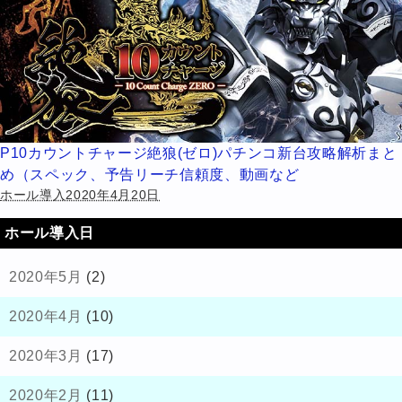
P10カウントチャージ絶狼(ゼロ)パチンコ新台攻略解析まと
め（スペック、予告リーチ信頼度、動画など
ホール導入2020年4月20日
ホール導入日
2020年5月
(2)
2020年4月
(10)
2020年3月
(17)
2020年2月
(11)