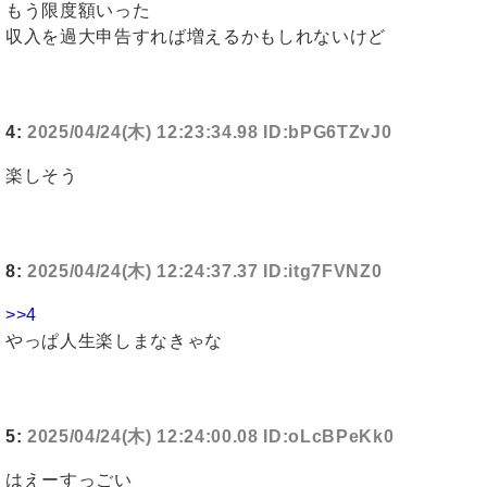
もう限度額いった
収入を過大申告すれば増えるかもしれないけど
4:
2025/04/24(木) 12:23:34.98 ID:bPG6TZvJ0
楽しそう
8:
2025/04/24(木) 12:24:37.37 ID:itg7FVNZ0
>>4
やっぱ人生楽しまなきゃな
5:
2025/04/24(木) 12:24:00.08 ID:oLcBPeKk0
はえーすっごい