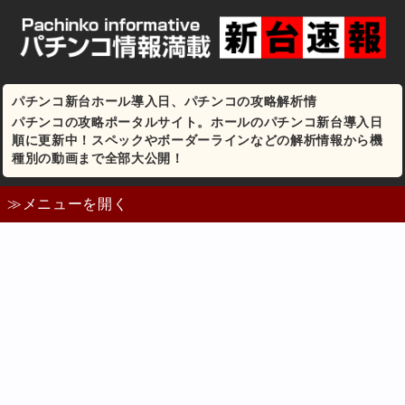
パチンコ新台ホール導入日、パチンコの攻略解析情
パチンコの攻略ポータルサイト。ホールのパチンコ新台導入日
順に更新中！スペックやボーダーラインなどの解析情報から機
種別の動画まで全部大公開！
≫メニューを開く