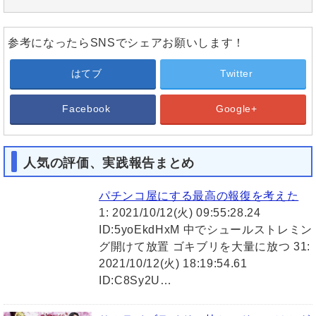
参考になったらSNSでシェアお願いします！
はてブ
Twitter
Facebook
Google+
人気の評価、実践報告まとめ
パチンコ屋にする最高の報復を考えた
1: 2021/10/12(火) 09:55:28.24
ID:5yoEkdHxM 中でシュールストレミン
グ開けて放置 ゴキブリを大量に放つ 31:
2021/10/12(火) 18:19:54.61
ID:C8Sy2U…