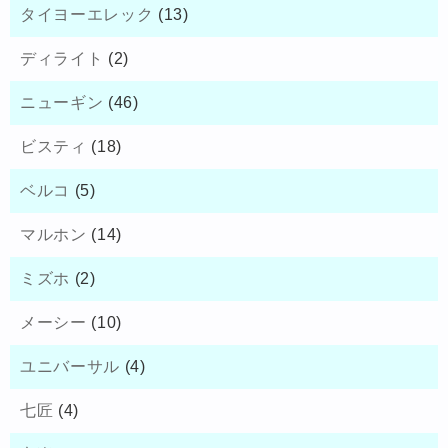
タイヨーエレック
(13)
ディライト
(2)
ニューギン
(46)
ビスティ
(18)
ベルコ
(5)
マルホン
(14)
ミズホ
(2)
メーシー
(10)
ユニバーサル
(4)
七匠
(4)