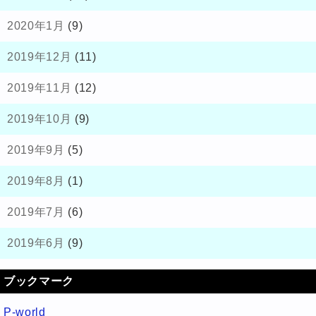
2020年1月
(9)
2019年12月
(11)
2019年11月
(12)
2019年10月
(9)
2019年9月
(5)
2019年8月
(1)
2019年7月
(6)
2019年6月
(9)
ブックマーク
P-world