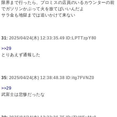
限界まで行ったら、プロミスの店員のいるカウンターの前
でガソリンかぶって火を放てばいいんだよ
サラ金も地獄までは追いかけて来ない
31:
2025/04/24(木) 12:33:35.49 ID:LPTTzpY80
>>29
とりあえず通報した
35:
2025/04/24(木) 12:38:48.38 ID:itg7FVNZ0
>>29
武富士は悲惨だったな