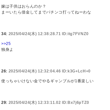
嫁は子供はおらんのか？
まーいたら借金してまでパチンコ打ってねーわな
34:
2025/04/24(木) 12:38:28.71 ID:itg7FVNZ0
>>25
独身よ
26:
2025/04/24(木) 12:32:04.46 ID:k3G+LcH+0
使っちゃいけない金でやるギャンブルが1番楽しい
29:
2025/04/24(木) 12:33:11.02 ID:Bx7j6pTZ0