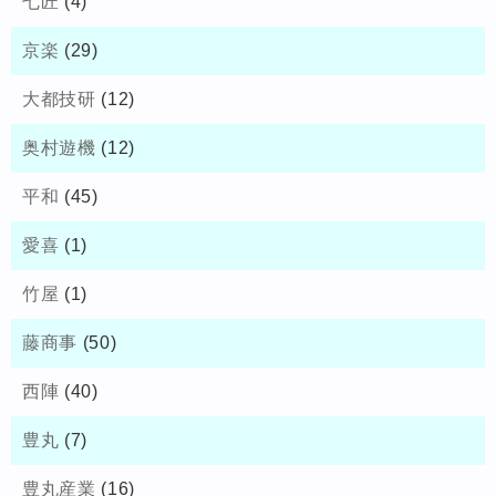
七匠
(4)
京楽
(29)
大都技研
(12)
奥村遊機
(12)
平和
(45)
愛喜
(1)
竹屋
(1)
藤商事
(50)
西陣
(40)
豊丸
(7)
豊丸産業
(16)