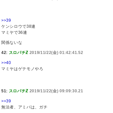
>>39
ケンシロウで38連
マミヤで36連
関係ないな
42:
スロパチℤ
2019/11/22(金) 01:42:41.52
>>40
マミヤはゲテモノやろ
51:
スロパチℤ
2019/11/22(金) 09:09:30.21
>>39
無法者、アミバは、ガチ