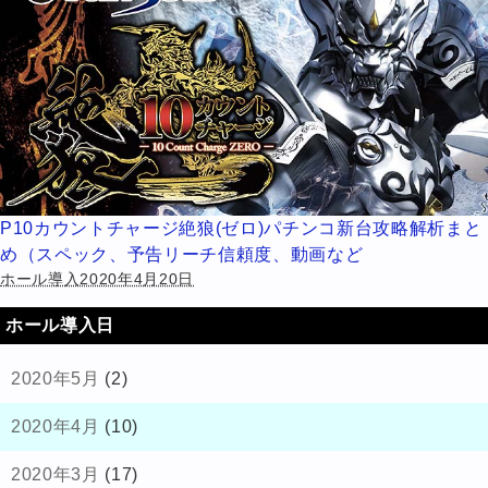
P10カウントチャージ絶狼(ゼロ)パチンコ新台攻略解析まと
め（スペック、予告リーチ信頼度、動画など
ホール導入2020年4月20日
ホール導入日
2020年5月
(2)
2020年4月
(10)
2020年3月
(17)