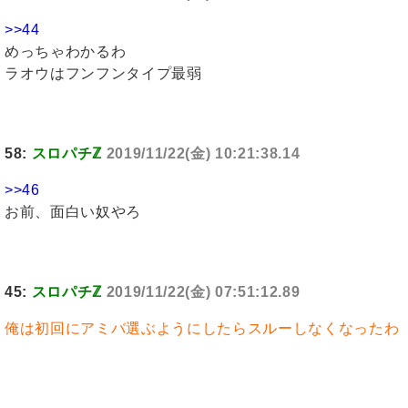
>>44
めっちゃわかるわ
ラオウはフンフンタイプ最弱
58:
スロパチℤ
2019/11/22(金) 10:21:38.14
>>46
お前、面白い奴やろ
45:
スロパチℤ
2019/11/22(金) 07:51:12.89
俺は初回にアミバ選ぶようにしたらスルーしなくなったわ