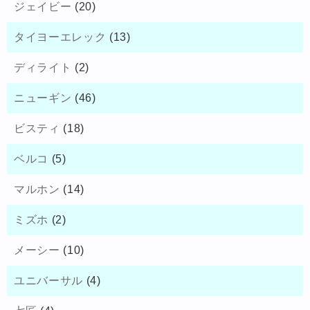
ジェイビー
(20)
タイヨーエレック
(13)
ディライト
(2)
ニューギン
(46)
ビスティ
(18)
ベルコ
(5)
マルホン
(14)
ミズホ
(2)
メーシー
(10)
ユニバーサル
(4)