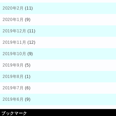
2020年2月
(11)
2020年1月
(9)
2019年12月
(11)
2019年11月
(12)
2019年10月
(9)
2019年9月
(5)
2019年8月
(1)
2019年7月
(6)
2019年6月
(9)
ブックマーク