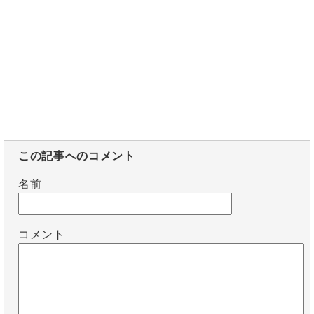
この記事へのコメント
名前
コメント