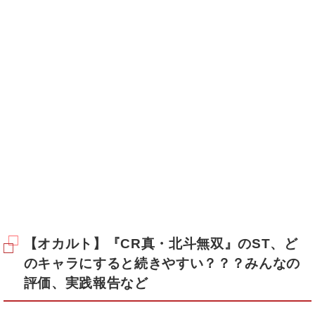
【オカルト】『CR真・北斗無双』のST、ど
のキャラにすると続きやすい？？？みんなの
評価、実践報告など