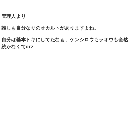
管理人より
誰しも自分なりのオカルトがありますよね。
自分は基本トキにしてたなぁ、ケンシロウもラオウも全然
続かなくてorz