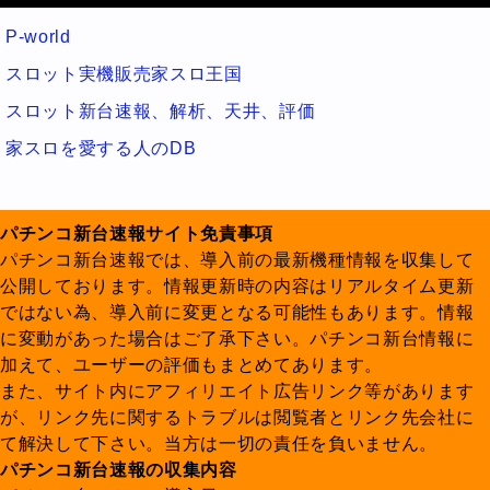
P-world
スロット実機販売家スロ王国
スロット新台速報、解析、天井、評価
家スロを愛する人のDB
パチンコ新台速報サイト免責事項
パチンコ新台速報では、導入前の最新機種情報を収集して
公開しております。情報更新時の内容はリアルタイム更新
ではない為、導入前に変更となる可能性もあります。情報
に変動があった場合はご了承下さい。パチンコ新台情報に
加えて、ユーザーの評価もまとめてあります。
また、サイト内にアフィリエイト広告リンク等があります
が、リンク先に関するトラブルは閲覧者とリンク先会社に
て解決して下さい。当方は一切の責任を負いません。
パチンコ新台速報の収集内容