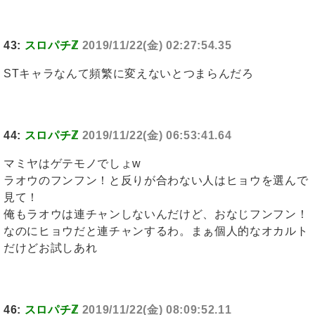
43:
スロパチℤ
2019/11/22(金) 02:27:54.35
STキャラなんて頻繁に変えないとつまらんだろ
44:
スロパチℤ
2019/11/22(金) 06:53:41.64
マミヤはゲテモノでしょw
ラオウのフンフン！と反りが合わない人はヒョウを選んで
見て！
俺もラオウは連チャンしないんだけど、おなじフンフン！
なのにヒョウだと連チャンするわ。まぁ個人的なオカルト
だけどお試しあれ
46:
スロパチℤ
2019/11/22(金) 08:09:52.11