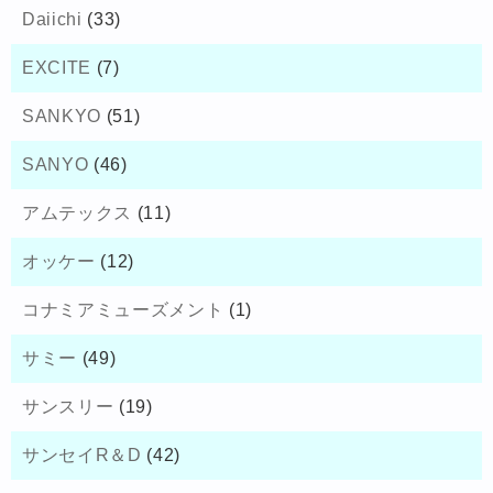
Daiichi
(33)
EXCITE
(7)
SANKYO
(51)
SANYO
(46)
アムテックス
(11)
オッケー
(12)
コナミアミューズメント
(1)
サミー
(49)
サンスリー
(19)
サンセイR＆D
(42)