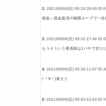
2:
2021/08/08(日) 09:24:39.69 ID
借金→借金返済の無限ループで一生
3:
2021/08/08(日) 09:32:27.46 ID:
もうそういう香具師は1パチで甘だ
4:
2021/08/08(日) 09:36:11.87 ID:
( ＾∀＾)臭そう
5:
2021/08/08(日) 09:43:53.04 ID