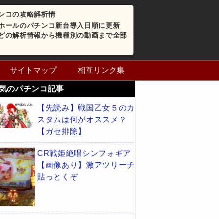
ンコの攻略解析情
ホールのパチンコ新台導入日順に更新
どの解析情報から機種別の動画まで全部
サイトマップ
相互リンク集
気のパチンコ記事
【先読み】戦国乙女５のカ
スタムは何がオススメ？
【ガセ排除】
CR戦姫絶唱シンフォギア
【画像あり】激アツリーチ
貼っとくぞ