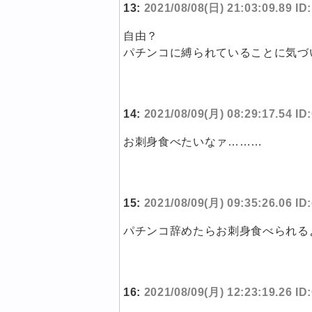
13:
2021/08/08(日) 21:03:09.89 I
自由？
パチンコに縛られていることに気づ
14:
2021/08/09(月) 08:29:17.54 I
お刺身食べたいなァ………
15:
2021/08/09(月) 09:35:26.06 I
パチンコ辞めたらお刺身食べられる
16:
2021/08/09(月) 12:23:19.26 I