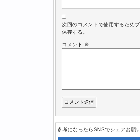
次回のコメントで使用するため
保存する。
コメント
※
参考になったらSNSでシェアお願