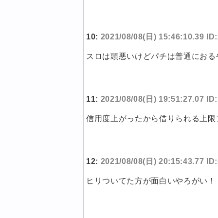
10:
2021/08/08(日) 15:46:10.39 
スロは頭悪いけどパチは普通におる
11:
2021/08/08(日) 19:51:27.07 I
信用度上がったから借りられる上限
12:
2021/08/08(日) 20:15:43.77 I
ヒリついてた方が面白いやろがい！