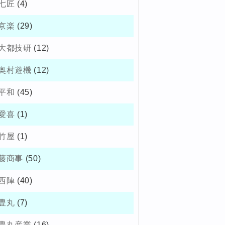
七匠
(4)
京楽
(29)
大都技研
(12)
奥村遊機
(12)
平和
(45)
愛喜
(1)
竹屋
(1)
藤商事
(50)
西陣
(40)
豊丸
(7)
豊丸産業
(16)