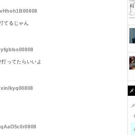
:0vHhoh1B00808
打てるじゃん
OyfgbIss00808
け打ってたらいいよ
Axinlkyq00808
メ
:VqAaO5c0r0808