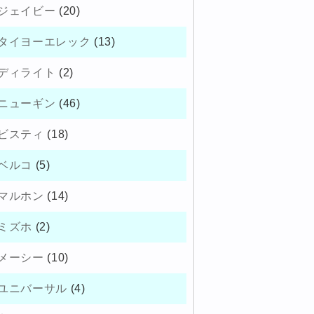
ジェイビー
(20)
タイヨーエレック
(13)
ディライト
(2)
ニューギン
(46)
ビスティ
(18)
ベルコ
(5)
マルホン
(14)
ミズホ
(2)
メーシー
(10)
ユニバーサル
(4)